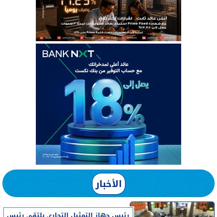
الأخبار
رئيس جهاز التمثيل التجاري يلتقي رئيس