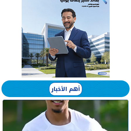
أهم الأخبار