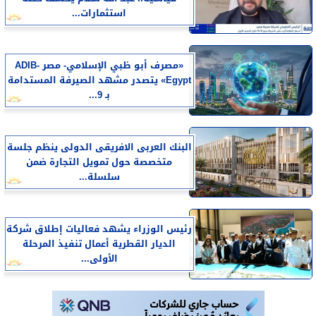
استثمارات...
«مصرف أبو ظبي الإسلامي- مصر ADIB-
Egypt» يتصدر مشهد الصيرفة المستدامة
بـ 9...
البنك العربى الافريقى الدولى ينظم جلسة
متخصصة حول تمويل التجارة ضمن
سلسلة...
رئيس الوزراء يشهد فعاليات إطلاق شركة
الديار القطرية أعمال تنفيذ المرحلة
الأولى...