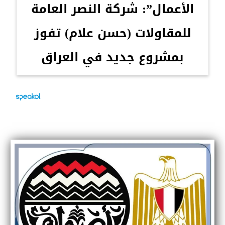
الأعمال”: شركة النصر العامة
للمقاولات (حسن علام) تفوز
بمشروع جديد في العراق