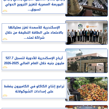
البورصة المصرية لتعزيز الترويج الدولي
لسوق...
الإسكندرية للأسمدة تعزز عملياتها
بالاعتماد على الطاقة النظيفة من خلال
شراكة تمتد...
أرباح الإسكندرية للأدوية لتسجل 527.7
مليون جنيه خلال العام المالي 2025-2026
تراجع إنتاج الكاكاو في الكاميرون يضغط
على إمدادات الشوكولاتة