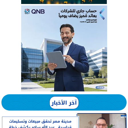
آخر الأخبار
مدينة مصر تحقق مبيعات وتسليمات
قياسية.. عبد الله سلام يكشف خطة