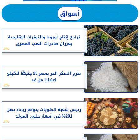
أسواق
تراجع إنتاج أوروبا والتوترات الإقليمية
يعززان صادرات العنب المصرى
طرح السكر الحر بسعر 25 جنيهًا للكيلو
اعتبارًا من غد
رئيس شعبة الحلويات يتوقع زيادة تصل
لـ20% في أسعار حلوى المولد