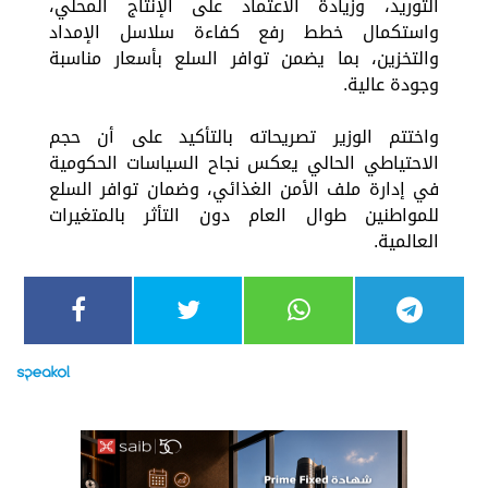
التوريد، وزيادة الاعتماد على الإنتاج المحلي،
واستكمال خطط رفع كفاءة سلاسل الإمداد
والتخزين، بما يضمن توافر السلع بأسعار مناسبة
وجودة عالية.
واختتم الوزير تصريحاته بالتأكيد على أن حجم
الاحتياطي الحالي يعكس نجاح السياسات الحكومية
في إدارة ملف الأمن الغذائي، وضمان توافر السلع
للمواطنين طوال العام دون التأثر بالمتغيرات
العالمية.