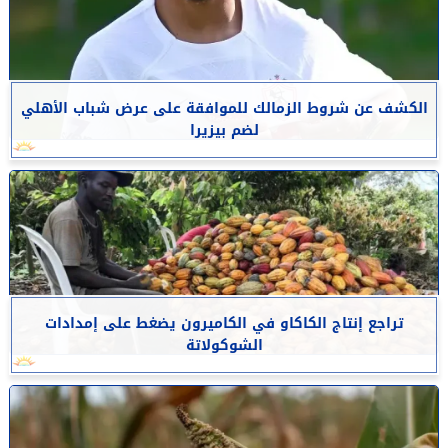
الكشف عن شروط الزمالك للموافقة على عرض شباب الأهلي
لضم بيزيرا
تراجع إنتاج الكاكاو في الكاميرون يضغط على إمدادات
الشوكولاتة