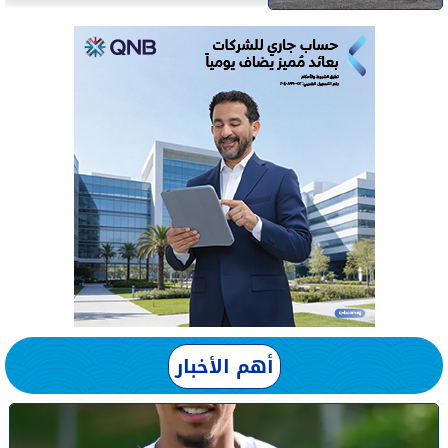
أهم الأخبار