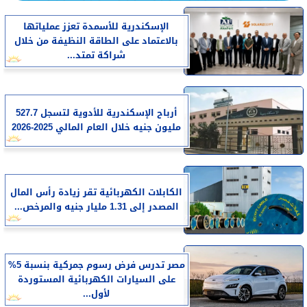
الإسكندرية للأسمدة تعزز عملياتها
بالاعتماد على الطاقة النظيفة من خلال
شراكة تمتد...
أرباح الإسكندرية للأدوية لتسجل 527.7
مليون جنيه خلال العام المالي 2025-2026
الكابلات الكهربائية تقر زيادة رأس المال
المصدر إلى 1.31 مليار جنيه والمرخص...
مصر تدرس فرض رسوم جمركية بنسبة 5%
على السيارات الكهربائية المستوردة
لأول...