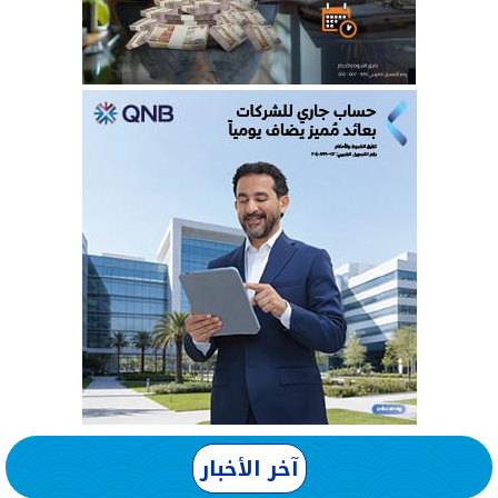
آخر الأخبار