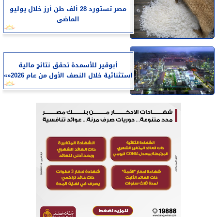
مصر تستورد 28 ألف طن أرز خلال يوليو
الماضى
أبوقير للأسمدة تحقق نتائج مالية
استثنائية خلال النصف الأول من عام 2026«»