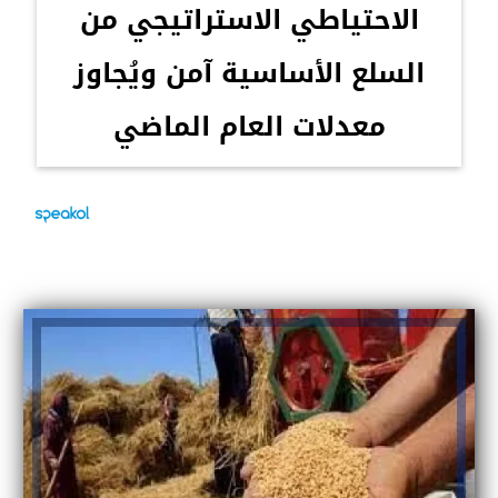
الاحتياطي الاستراتيجي من
السلع الأساسية آمن ويُجاوز
معدلات العام الماضي