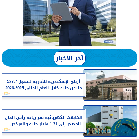
آخر الأخبار
أرباح الإسكندرية للأدوية لتسجل 527.7
مليون جنيه خلال العام المالي 2025-2026
الكابلات الكهربائية تقر زيادة رأس المال
المصدر إلى 1.31 مليار جنيه والمرخص...