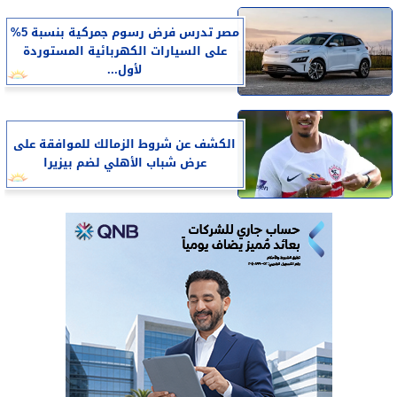
مصر تدرس فرض رسوم جمركية بنسبة 5%
على السيارات الكهربائية المستوردة
لأول...
الكشف عن شروط الزمالك للموافقة على
عرض شباب الأهلي لضم بيزيرا