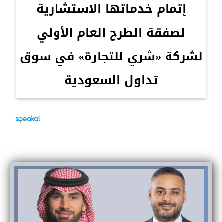
إتمام خدماتها الاستشارية
لصفقة الطرح العام الأولي
لشركة «شري للتجارة» في سوق
تداول السعودية