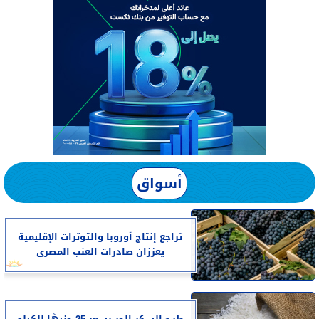
أسواق
تراجع إنتاج أوروبا والتوترات الإقليمية
يعززان صادرات العنب المصرى