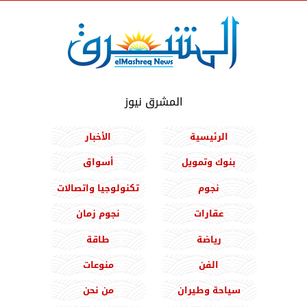
المشرق نيوز
الرئيسية
الأخبار
بنوك وتمويل
أسواق
نجوم
تكنولوجيا واتصالات
عقارات
نجوم زمان
رياضة
طاقة
الفن
منوعات
سياحة وطيران
من نحن