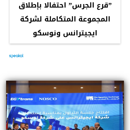
”قرع الجرس” احتفالا بإطلاق
المجموعة المتكاملة لشركة
ايجيترانس ونوسكو