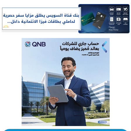
بنك قناة السويس يطلق مزايا سفر حصرية
لحاملي بطاقات فيزا الائتمانية داخل...