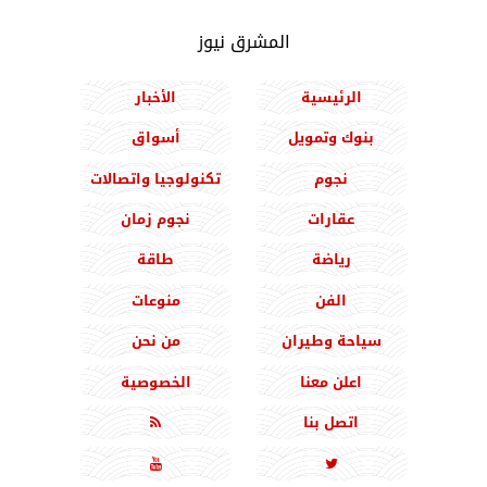
المشرق نيوز
الرئيسية
الأخبار
بنوك وتمويل
أسواق
نجوم
تكنولوجيا واتصالات
عقارات
نجوم زمان
رياضة
طاقة
الفن
منوعات
سياحة وطيران
من نحن
اعلن معنا
الخصوصية
اتصل بنا


