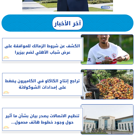
آخر الأخبار
الكشف عن شروط الزمالك للموافقة على
عرض شباب الأهلي لضم بيزيرا
تراجع إنتاج الكاكاو في الكاميرون يضغط
على إمدادات الشوكولاتة
تنظيم الاتصالات يصدر بيان بشأن ما أثير
حول وجود خطوط هاتف محمول...