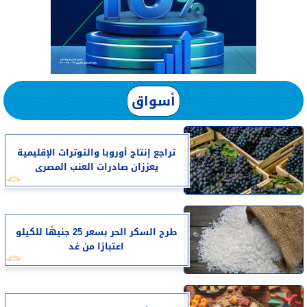
أسواق
تراجع إنتاج أوروبا والتوترات الإقليمية
يعززان صادرات العنب المصرى
طرح السكر الحر بسعر 25 جنيهًا للكيلو
اعتبارًا من غد