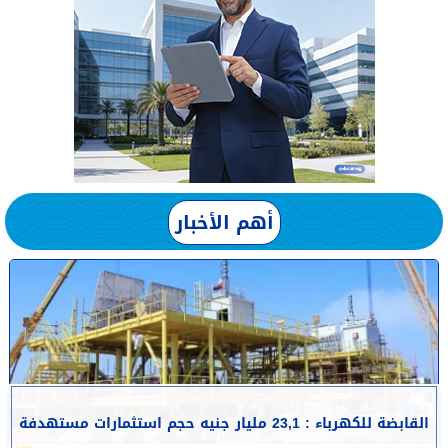
أهم الأخبار
القابضة للكهرباء : 23,1 مليار جنيه حجم استثمارات مستهدفة