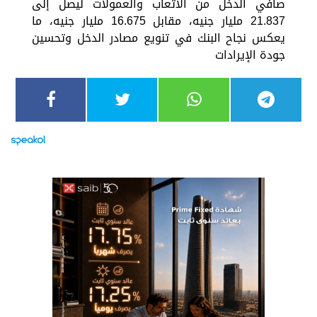
صافي الدخل من الأتعاب والعمولات ليصل إلى
21.837 مليار جنيه، مقابل 16.675 مليار جنيه، ما
يعكس نجاح البنك في تنويع مصادر الدخل وتحسين
جودة الإيرادات