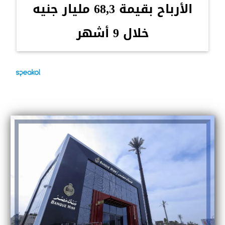
الأرباح بقيمة 68,3 مليار جنيه
خلال 9 أشهر