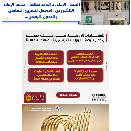
القضاء الأعلى والبريد يطلقان خدمة الإعلان
الإلكتروني المسجل لتسريع التقاضي
والتحول الرقمي...