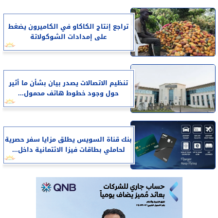
تراجع إنتاج الكاكاو في الكاميرون يضغط
على إمدادات الشوكولاتة
تنظيم الاتصالات يصدر بيان بشأن ما أثير
حول وجود خطوط هاتف محمول...
بنك قناة السويس يطلق مزايا سفر حصرية
لحاملي بطاقات فيزا الائتمانية داخل...