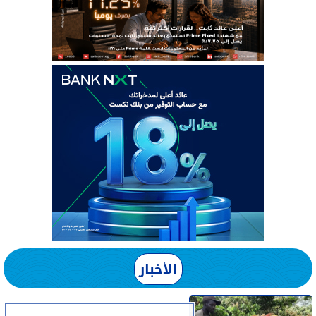
الأخبار