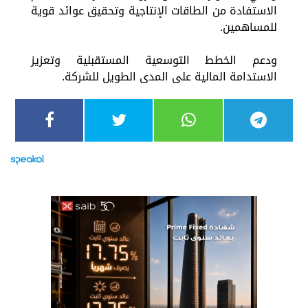
الاستفادة من الطاقات الإنتاجية وتحقيق عوائد قوية
للمساهمين.
ودعم الخطط التوسعية المستقبلية وتعزيز
الاستدامة المالية على المدى الطويل للشركة.