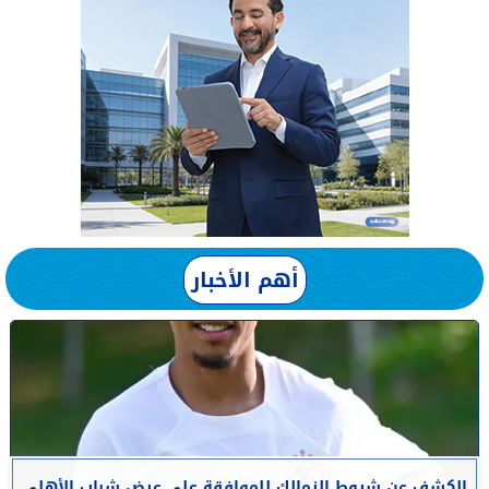
أهم الأخبار
الكشف عن شروط الزمالك للموافقة على عرض شباب الأهلي