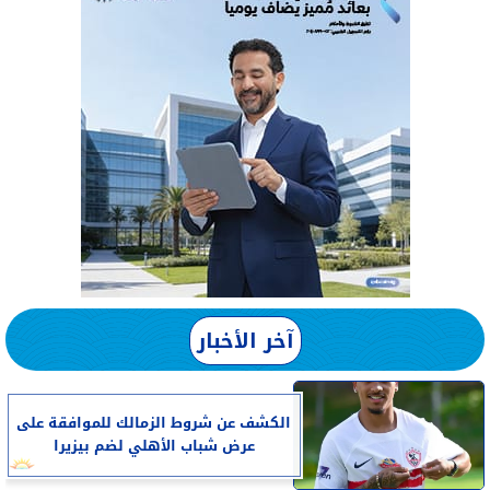
آخر الأخبار
الكشف عن شروط الزمالك للموافقة على
عرض شباب الأهلي لضم بيزيرا