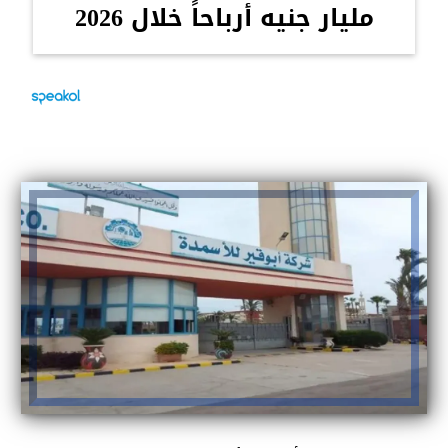
مليار جنيه أرباحاً خلال 2026