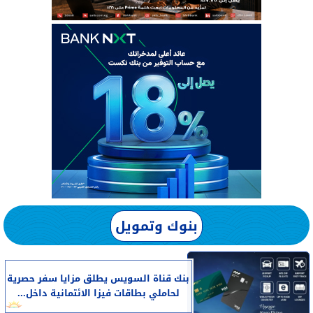
بنوك وتمويل
بنك قناة السويس يطلق مزايا سفر حصرية
لحاملي بطاقات فيزا الائتمانية داخل...