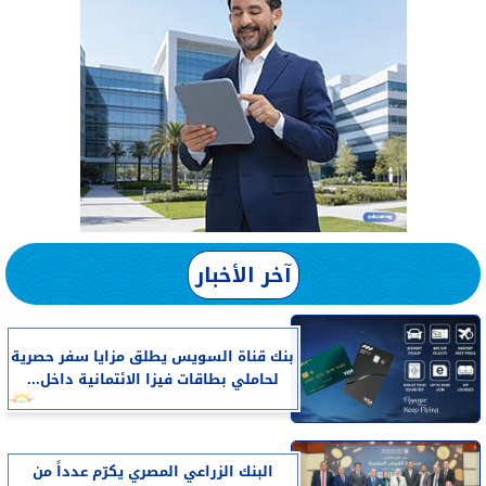
آخر الأخبار
بنك قناة السويس يطلق مزايا سفر حصرية
لحاملي بطاقات فيزا الائتمانية داخل...
البنك الزراعي المصري يكرّم عدداً من