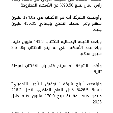
رأس المال لتبلغ 98.58% من الأسهم المطروحة.
وأوضحت الشركة أنه تم الاكتتاب في 174.02 مليون
سهم وتم السداد النقدي بإجمالي 435.05 مليون
جنيه.
وبلغت القيمة الإجمالية للاكتتاب 441.3 مليون جنيه،
وبلغ عدد الأسهم التي لم يتم الاكتتاب بها 2.5
مليون سهم.
وأكدت الشركة أنه سيتم فتح باب الاكتتاب لمرحلة
ثانية.
وارتفعت أرباح شركة “التوفيق للتأجير التمويلي”
بنسبة 26.5% خلال العام الماضي، لتصل 216.2
مليون جنيه، مقارنة بربح 170.9 مليون جنيه خلال
2023.