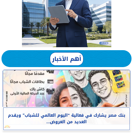
أهم الأخبار
بنك مصر يشارك في فعالية “اليوم العالمي للشباب” ويقدم
العديد من العروض...