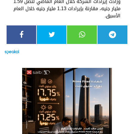
وزادت إيرادات الشركة خلال العام الماضي لتصل 1.59
مليار جنيه، مقارنة بإيرادات 1.13 مليار جنيه خلال العام
الأسبق.