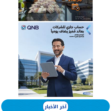
آخر الأخبار