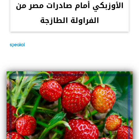
الأوزبكي أمام صادرات مصر من
الفراولة الطازجة