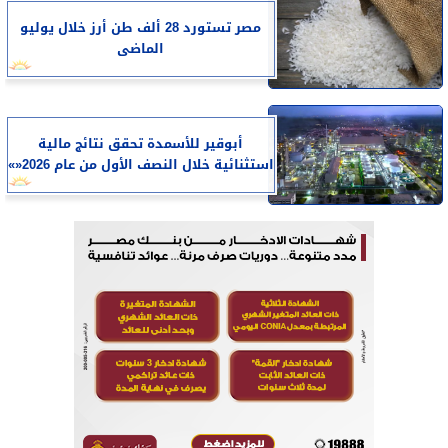
مصر تستورد 28 ألف طن أرز خلال يوليو
الماضى
أبوقير للأسمدة تحقق نتائج مالية
استثنائية خلال النصف الأول من عام 2026«»