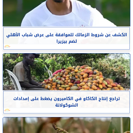
الكشف عن شروط الزمالك للموافقة على عرض شباب الأهلي
لضم بيزيرا
تراجع إنتاج الكاكاو في الكاميرون يضغط على إمدادات
الشوكولاتة