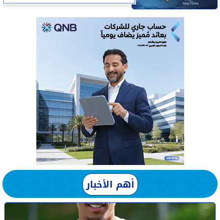
أهم الأخبار