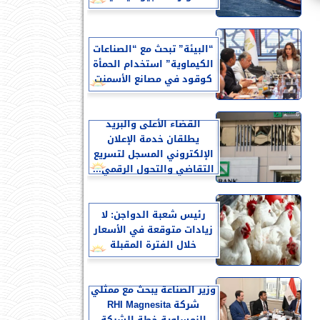
“البيئة” تبحث مع “الصناعات
الكيماوية” استخدام الحمأة
كوقود في مصانع الأسمنت
القضاء الأعلى والبريد
يطلقان خدمة الإعلان
الإلكتروني المسجل لتسريع
التقاضي والتحول الرقمي...
رئيس شعبة الدواجن: لا
زيادات متوقعة في الأسعار
خلال الفترة المقبلة
وزير الصناعة يبحث مع ممثلي
شركة RHI Magnesita