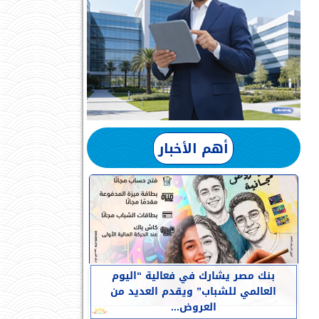
أهم الأخبار
بنك مصر يشارك في فعالية “اليوم
العالمي للشباب” ويقدم العديد من
العروض...