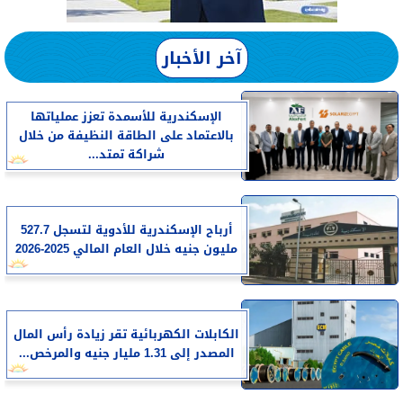
آخر الأخبار
الإسكندرية للأسمدة تعزز عملياتها
بالاعتماد على الطاقة النظيفة من خلال
شراكة تمتد...
أرباح الإسكندرية للأدوية لتسجل 527.7
مليون جنيه خلال العام المالي 2025-2026
الكابلات الكهربائية تقر زيادة رأس المال
المصدر إلى 1.31 مليار جنيه والمرخص...