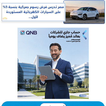
مصر تدرس فرض رسوم جمركية بنسبة 5%
على السيارات الكهربائية المستوردة
لأول...