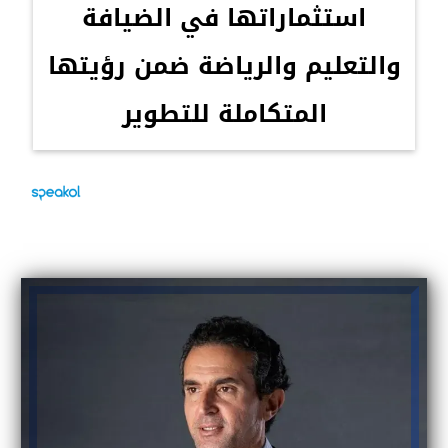
استثماراتها في الضيافة
والتعليم والرياضة ضمن رؤيتها
المتكاملة للتطوير