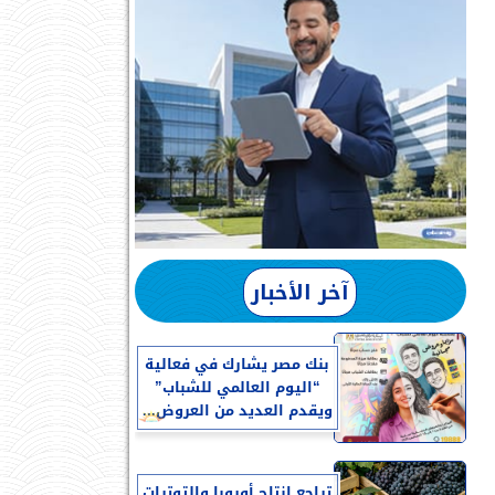
آخر الأخبار
بنك مصر يشارك في فعالية
“اليوم العالمي للشباب”
ويقدم العديد من العروض...
تراجع إنتاج أوروبا والتوترات