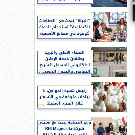
“البيئة” تبحث مع “الصناعات
الكيماوية” استخدام الحمأة
كوقود في مصانع الأسمنت
القضاء الأعلى والبريد
يطلقان خدمة الإعلان
الإلكتروني المسجل لتسريع
التقاضي والتحول الرقمي...
رئيس شعبة الدواجن: لا
زيادات متوقعة في الأسعار
خلال الفترة المقبلة
وزير الصناعة يبحث مع ممثلي
شركة RHI Magnesita