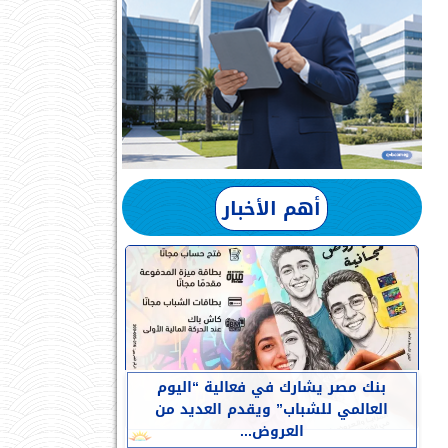
أهم الأخبار
بنك مصر يشارك في فعالية “اليوم
العالمي للشباب” ويقدم العديد من
العروض...