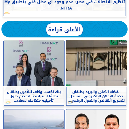
تنظيم الاتصالات في مصر: عدم وجود أي عطل فني بتطبيق My
NTRA...
الأعلى قراءة
القضاء الأعلى والبريد يطلقان
بنك نكست وكاف للتأمين يطلقان
خدمة الإعلان الإلكتروني المسجل
تحالفًا استراتيجيًا لتقديم حلول
لتسريع التقاضي والتحول الرقمي...
تأمينية متكاملة لعملاء...