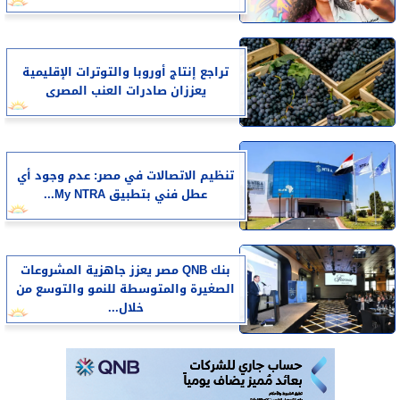
تراجع إنتاج أوروبا والتوترات الإقليمية
يعززان صادرات العنب المصرى
تنظيم الاتصالات في مصر: عدم وجود أي
عطل فني بتطبيق My NTRA...
بنك QNB مصر يعزز جاهزية المشروعات
الصغيرة والمتوسطة للنمو والتوسع من
خلال...