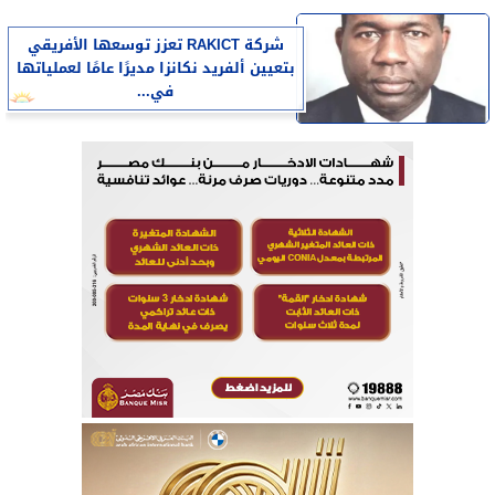
شركة RAKICT تعزز توسعها الأفريقي
بتعيين ألفريد نكانزا مديرًا عامًا لعملياتها
في...