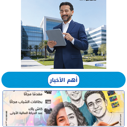
أهم الأخبار