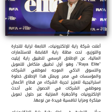
أعلنت شركة راية للإلكترونيات، التابعة لراية للتجارة
والتوزيع، تحت مظلة راية القابضة للاستثمارات
المالية، عن الإطلاق الرسمي لتطبيق راية إيليت
"Raya Elite"، وهو أول تطبيق متكامل للتمويل
والتسوق الذكي الموجه لموظفي الشركات
والمؤسسات في مصر. ويمثل هذا الإطلاق خطوة
استراتيجية لتعزيز تجربة الشركاء من قطاع الأعمال
وموظفي الشركات في الحصول على أحدث
الإلكترونيات والأجهزة المنزلية عبر حلول تمويل
مبتكرة ومزايا تنافسية فريدة من نوعها.