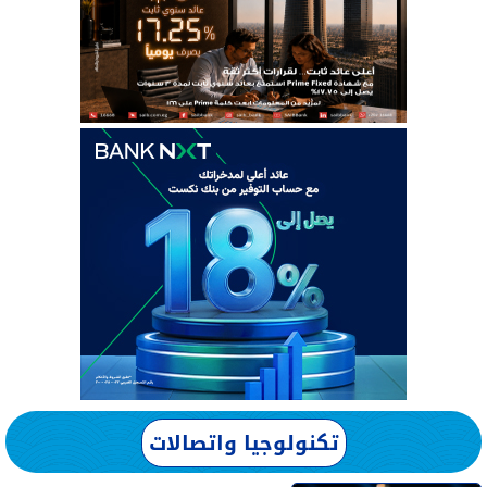
تكنولوجيا واتصالات