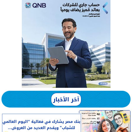
آخر الأخبار
بنك مصر يشارك في فعالية “اليوم العالمي
للشباب” ويقدم العديد من العروض...