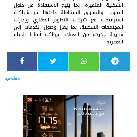
السكنية المتميزة، بما يتيح الاستفادة من حلول
التمويل والتسوق المتكاملة داخلها عبر شراكات
استراتيجية مع شركات التطوير العقاري وإدارات
المجتمعات السكنية، بما يعزز وصول الخدمات إلى
شريحة جديدة من العملاء ويواكب أنماط الحياة
العصرية.