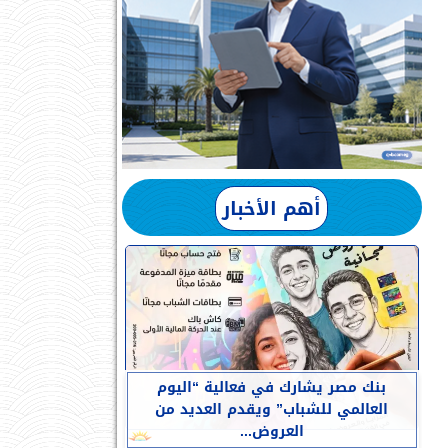
أهم الأخبار
بنك مصر يشارك في فعالية “اليوم
العالمي للشباب” ويقدم العديد من
العروض...