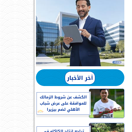
آخر الأخبار
الكشف عن شروط الزمالك
للموافقة على عرض شباب
الأهلي لضم بيزيرا
تراجع إنتاج الكاكاو في