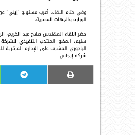
وفي ختام اللقاء، أعرب مسئولو "إيني" عن
الوزارة والجهات المصرية.
حضر اللقاء المهندس صلاح عبد الكريم، ال
سليم، العضو المنتدب التنفيذي للشركة ا
الباجوري المشرف على الإدارة المركزية ل
شركة إيجاس.