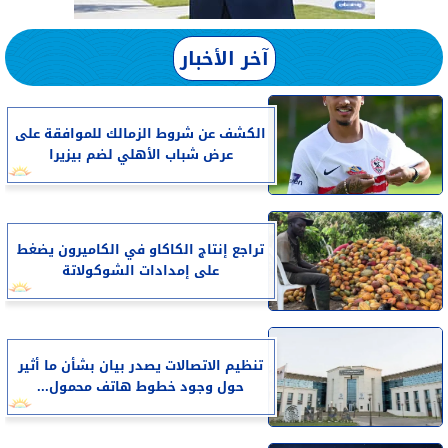
آخر الأخبار
الكشف عن شروط الزمالك للموافقة على
عرض شباب الأهلي لضم بيزيرا
تراجع إنتاج الكاكاو في الكاميرون يضغط
على إمدادات الشوكولاتة
تنظيم الاتصالات يصدر بيان بشأن ما أثير
حول وجود خطوط هاتف محمول...