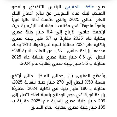
صرح
عاكف المغربي
الرئيس التنفيذي والعضو
المنتدب لبنك قناة السويس عن نتائج أعمال البنك
للعام المالي 2025، والتي عكست أداءً مالياً قوياً
ونمواً ملحوظاً في مختلف المؤشرات الرئيسية حيث
ارتفعت صافي الأرباح إلى 6.4 مليار جنية مصري
بنهاية عام 2025 مقارنة ب 5.7 مليار جنية مصري
بنهاية عام 2024 محققاً نسبة نمو قدرها 13% وذلك
مدعوما بزيادة صافي الدخل من العائد بنسبة 56%
ليصل الي 8.6 مليار جنية مصري بنهاية عام 2025
مقارنة ب 5.5 مليار جنية مصري بنهاية عام 2024.
وأوضح المغربي بان إجمالي المركز المالي أرتفع
بنسبة 50% ليصل إلى 270 مليار جنيه بنهاية 2025،
مقارنة بـ 180 مليار جنيه في نهاية 2024، مدفوعًا
بزيادة قوية في حجم الودائع بنسبة 54% لتصل إلى
209 مليار جنية مصري بنهاية عام 2025 مقارنة ب
135 مليار جنية مصري بنهاية العام السابق.