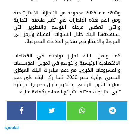
وشهد عام 2025 مجموعة من الإنجازات الإستراتيجية
ومن اهم هذه الإنجازات هي تغير علامته التجارية
والتي تعكس مرحلة التوسع والتطوير التي
يستهدفها البنك خلال السنوات المقبلة وترمز إلى
المرونة والابتكار في تقديم الخدمات المصرفية.
كما واصل البنك تعزيز تواجده في القطاعات
الاقتصادية الرئيسية والتوسع في تمويل المؤسسات
والمشروعات الكبرى، مع دعم مبادرات البنك المركزي
المصري ورؤية مصر 2030. كما ركز البنك على دفع
عملية التحول الرقمي وتقديم حلول مصرفية مبتكرة
تلبي احتياجات مختلف شرائح العملاء بكفاءة عالية.