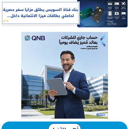
بنك قناة السويس يطلق مزايا سفر حصرية
لحاملي بطاقات فيزا الائتمانية داخل...