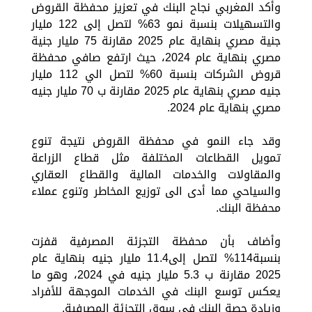
وأكد المغربي نجاح البنك في تعزيز محفظة القروض
والتسهيلات بنسبة نمو 63% لتصل إلى 122 مليار
جنية مصري بنهاية عام 2025 مقارنة 75 مليار جنية
مصري بنهاية عام 2024، حيث ارتفع صافي محفظة
قروض الشركات بنسبة 60% لتصل الي 112 مليار
جنيه مصري بنهاية عام 2025 مقارنة ب 70 مليار جنيه
مصري بنهاية عام 2024.
وقد جاء النمو في محفظة القروض نتيجة تنوع
تمويل القطاعات المختلفة مثل قطاع الزراعة
والمقاولات والخدمات المالية والقطاع العقاري
والسياحي مما أدى الى توزيع المخاطر وتنوع عملاء
محفظة البنك.
وأضاف بأن محفظة التجزئة المصرفية قفزت
بنسبة114% لتصل إلى11.4 مليار جنيه بنهاية عام
2025 مقارنة ب 5.3 مليار جنيه في 2024، وهو ما
يعكس توسع البنك في الخدمات الموجهة للأفراد
وزيادة حصة البنك في سوق التجزئة المصرفية.