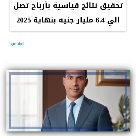
تحقيق نتائج قياسية بأرباح تصل
الي 6.4 مليار جنيه بنهاية 2025