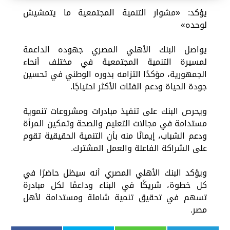
يؤكد: «مشوار التنمية المجتمعية ما يتمشيش
لوحده»
يواصل البنك الأهلي المصري جهوده الداعمة
لمسيرة التنمية المجتمعية في مختلف أنحاء
الجمهورية، مؤكدًا التزامه بدوره الوطني في تحسين
جودة الحياة ودعم الفئات الأكثر احتياجًا.
ويحرص البنك على تنفيذ مبادرات ومشروعات تنموية
مستدامة في مجالات التعليم والصحة وتمكين المرأة
ودعم الشباب، إيمانًا منه بأن التنمية الحقيقية تقوم
على الشراكة الفاعلة والعمل المشترك.
ويؤكد البنك الأهلي المصري أنه سيظل حاضرًا في
كل خطوة، شريكًا في البناء وداعمًا لكل مبادرة
تسهم في تحقيق تنمية شاملة ومستدامة لأهل
مصر.