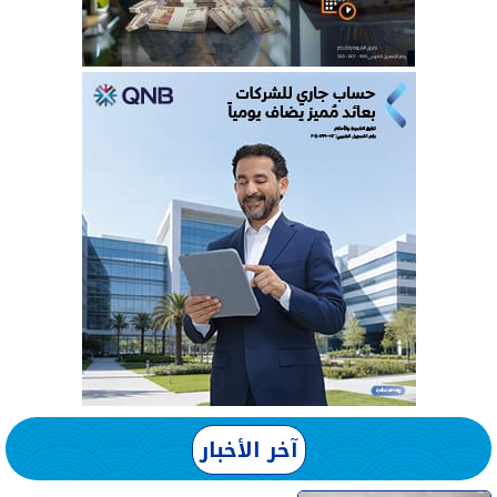
آخر الأخبار