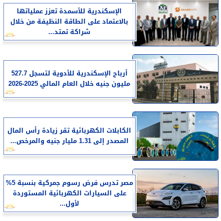
الإسكندرية للأسمدة تعزز عملياتها
بالاعتماد على الطاقة النظيفة من خلال
شراكة تمتد...
أرباح الإسكندرية للأدوية لتسجل 527.7
مليون جنيه خلال العام المالي 2025-2026
الكابلات الكهربائية تقر زيادة رأس المال
المصدر إلى 1.31 مليار جنيه والمرخص...
مصر تدرس فرض رسوم جمركية بنسبة 5%
على السيارات الكهربائية المستوردة
لأول...