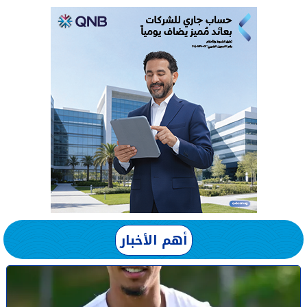
أهم الأخبار