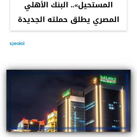
المستحيل».. البنك الأهلي
المصري يطلق حملته الجديدة