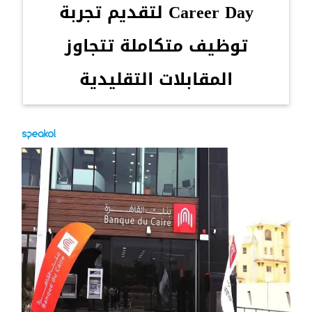
Career Day لتقديم تجربة
توظيف متكاملة تتجاوز
المقابلات التقليدية