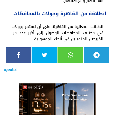
مهاراتهم واتجاهاتهم.
انطلاقة من القاهرة وجولات بالمحافظات
انطلقت الفعالية من القاهرة، على أن تستمر بجولات
في مختلف المحافظات للوصول إلى أكبر عدد من
الخريجين المتميزين في أنحاء الجمهورية.