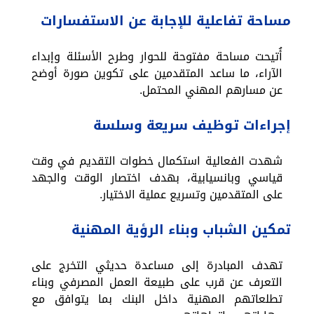
مساحة تفاعلية للإجابة عن الاستفسارات
أُتيحت مساحة مفتوحة للحوار وطرح الأسئلة وإبداء
الآراء، ما ساعد المتقدمين على تكوين صورة أوضح
عن مسارهم المهني المحتمل.
إجراءات توظيف سريعة وسلسة
شهدت الفعالية استكمال خطوات التقديم في وقت
قياسي وبانسيابية، بهدف اختصار الوقت والجهد
على المتقدمين وتسريع عملية الاختيار.
تمكين الشباب وبناء الرؤية المهنية
تهدف المبادرة إلى مساعدة حديثي التخرج على
التعرف عن قرب على طبيعة العمل المصرفي وبناء
تطلعاتهم المهنية داخل البنك بما يتوافق مع