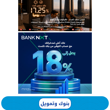
بنوك وتمويل