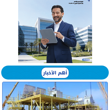
أهم الأخبار