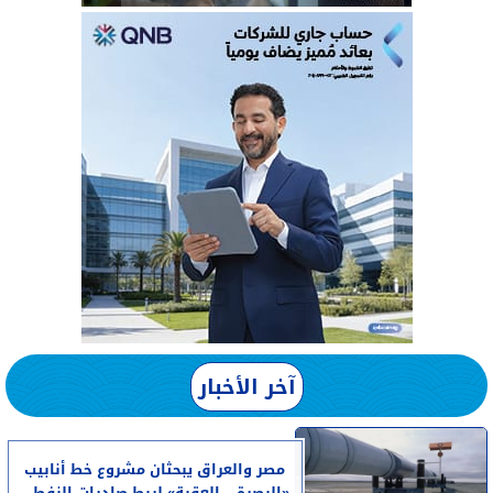
آخر الأخبار
مصر والعراق يبحثان مشروع خط أنابيب