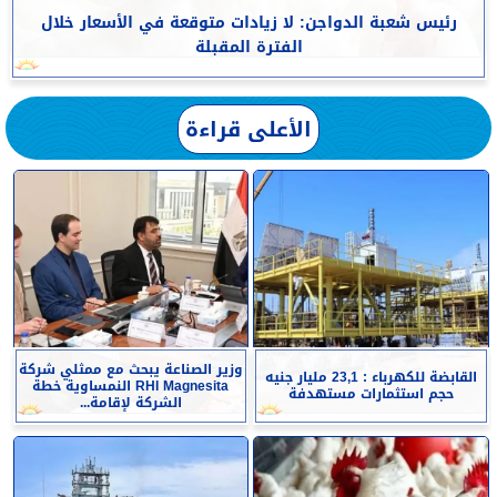
رئيس شعبة الدواجن: لا زيادات متوقعة في الأسعار خلال
الفترة المقبلة
الأعلى قراءة
وزير الصناعة يبحث مع ممثلي شركة
القابضة للكهرباء : 23,1 مليار جنيه
RHI Magnesita النمساوية خطة
حجم استثمارات مستهدفة
الشركة لإقامة...