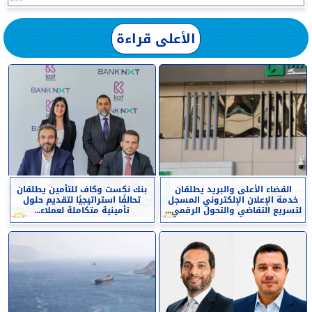
الأعلى قراءة
القضاء الأعلى والبريد يطلقان
بنك نكست وكاف للتأمين يطلقان
خدمة الإعلان الإلكتروني المسجل
تحالفًا استراتيجيًا لتقديم حلول
لتسريع التقاضي والتحول الرقمي...
تأمينية متكاملة لعملاء...