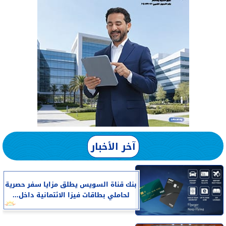
آخر الأخبار
بنك قناة السويس يطلق مزايا سفر حصرية
لحاملي بطاقات فيزا الائتمانية داخل...