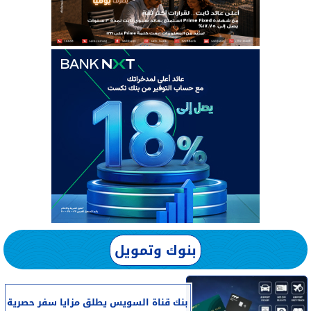
بنوك وتمويل
بنك قناة السويس يطلق مزايا سفر حصرية