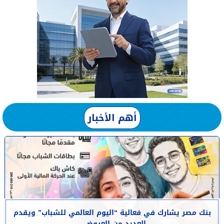
أهم الأخبار
بنك مصر يشارك في فعالية “اليوم العالمي للشباب” ويقدم
العديد من العروض...