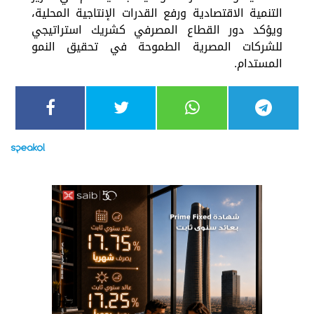
التنمية الاقتصادية ورفع القدرات الإنتاجية المحلية،
ويؤكد دور القطاع المصرفي كشريك استراتيجي
للشركات المصرية الطموحة في تحقيق النمو
المستدام.