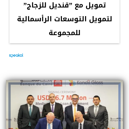
تمويل مع ”قنديل للزجاج”
لتمويل التوسعات الرأسمالية
للمجموعة