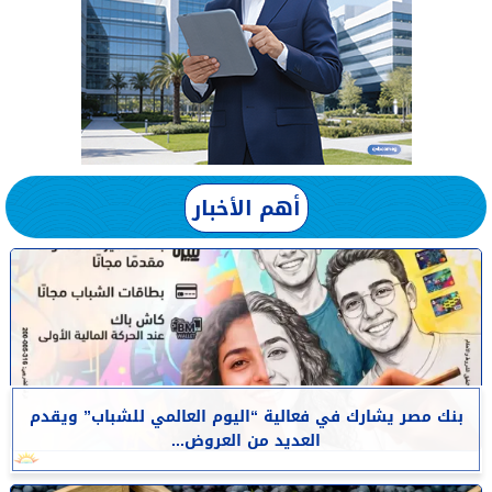
أهم الأخبار
بنك مصر يشارك في فعالية “اليوم العالمي للشباب” ويقدم
العديد من العروض...