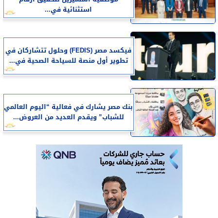
استثنائية في...
فيكسد مصر (FEDIS) وحلول تتشاركان في
تطوير أول منصة للسياحة الصحية في...
بنك مصر يشارك في فعالية “اليوم العالمي
للشباب” ويقدم العديد من العروض...