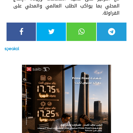
المحلي بما يواكب الطلب العالمي والمحلي على
الفراولة.