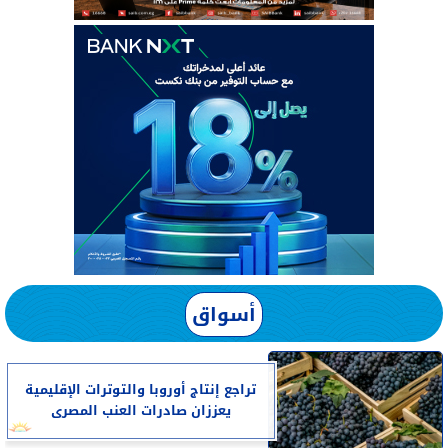
أسواق
تراجع إنتاج أوروبا والتوترات الإقليمية
يعززان صادرات العنب المصرى