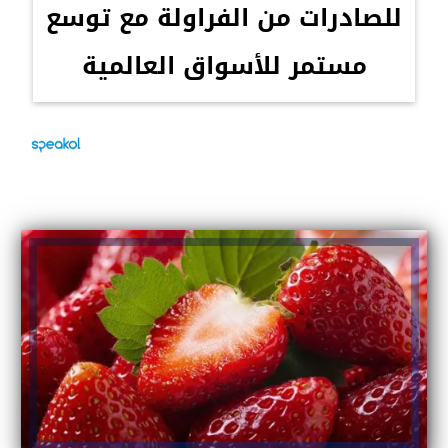
للصادرات من الفراولة مع توسع
مستمر للأسواق العالمية