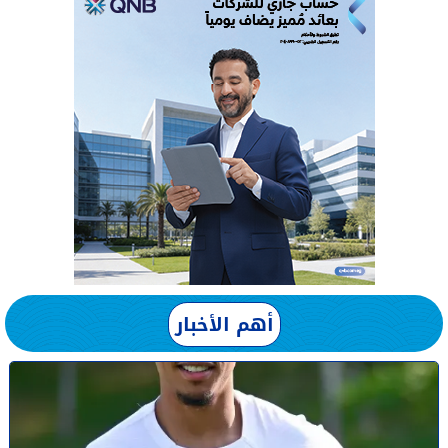
أهم الأخبار