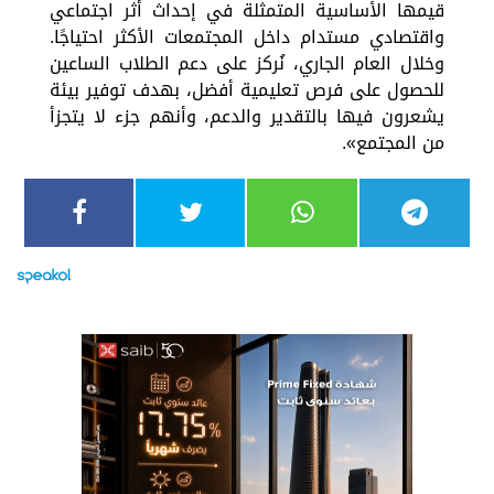
قيمها الأساسية المتمثلة في إحداث أثر اجتماعي
واقتصادي مستدام داخل المجتمعات الأكثر احتياجًا.
وخلال العام الجاري، نُركز على دعم الطلاب الساعين
للحصول على فرص تعليمية أفضل، بهدف توفير بيئة
يشعرون فيها بالتقدير والدعم، وأنهم جزء لا يتجزأ
من المجتمع».