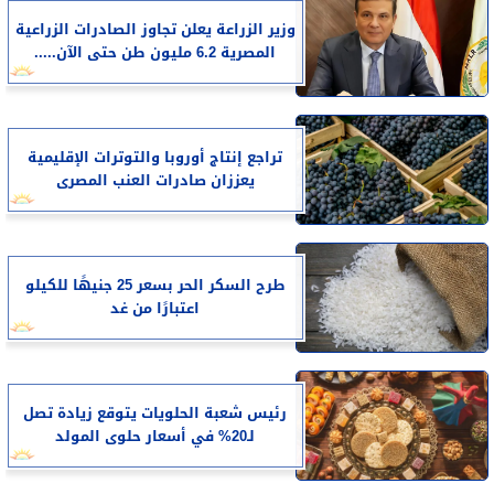
وزير الزراعة يعلن تجاوز الصادرات الزراعية
المصرية 6.2 مليون طن حتى الآن.....
تراجع إنتاج أوروبا والتوترات الإقليمية
يعززان صادرات العنب المصرى
طرح السكر الحر بسعر 25 جنيهًا للكيلو
اعتبارًا من غد
رئيس شعبة الحلويات يتوقع زيادة تصل
لـ20% في أسعار حلوى المولد