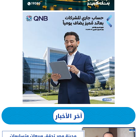
آخر الأخبار
مدينة مصر تحقق مبيعات وتسليمات