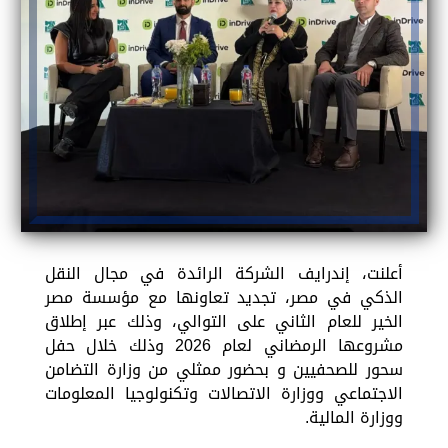
أعلنت، إندرايف الشركة الرائدة في مجال النقل
الذكي في مصر، تجديد تعاونها مع مؤسسة مصر
الخير للعام الثاني على التوالي، وذلك عبر إطلاق
مشروعها الرمضاني لعام 2026 وذلك خلال حفل
سحور للصحفيين و بحضور ممثلي من وزارة التضامن
الاجتماعي ووزارة الاتصالات وتكنولوجيا المعلومات
ووزارة المالية.