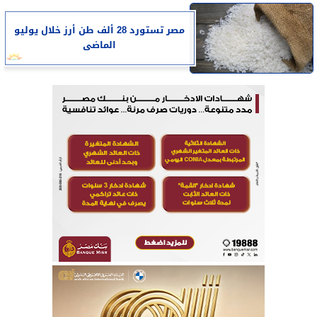
مصر تستورد 28 ألف طن أرز خلال يوليو
الماضى