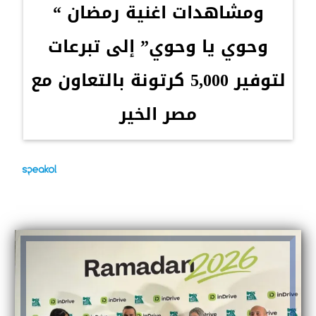
ومشاهدات اغنية رمضان “
وحوي يا وحوي” إلى تبرعات
لتوفير 5,000 كرتونة بالتعاون مع
مصر الخير