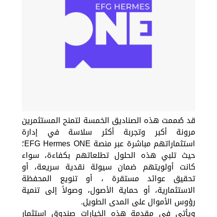
قد صُممت هذه الصناديق الخمسة لتمنح المستثمرين
مرونة أكبر وتجربة أكثر سلاسة في إدارة
استثماراتهم مباشرة عبر منصة EFG Hermes ONE؛
حيث تلبي هذه الحلول تطلعاتهم بكفاءة، سواء
كانت أولويتهم ضمان سيولة نقدية سريعة، أو
تحقيق عوائد مستقرة ، أو تنويع المحفظة
الاستثمارية، أو حماية الأصول، وصولاً إلى تنمية
رؤوس الأموال على المدى الطويل.
ويأتي في مقدمة هذه الخيارات صندوق استثمار