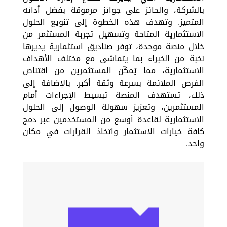
بالشركة، والحائز على جوائز مرموقة بفضل أدائه
المتميز. وتهدف هذه الخطوة إلى تنويع الحلول
الاستثمارية المتاحة وتسهيل تجربة المستثمر من
خلال منصة موحدة، توفر صناديق استثمارية يديرها
نخبة من الخبراء بما يتماشى مع مختلف الأهداف
الاستثمارية، مما يُمكّن المستثمرين من اقتناص
الفرص الملائمة بسرعة وثقة أكبر. بالإضافة إلى
ذلك، تستهدف المنصة تبسيط الإجراءات أمام
المستثمرين، وتعزيز سهولة الوصول إلى الحلول
الاستثمارية لقاعدة أوسع من المستخدمين عبر دمج
كافة خيارات الاستثمار واتخاذ القرارات في مكان
واحد.