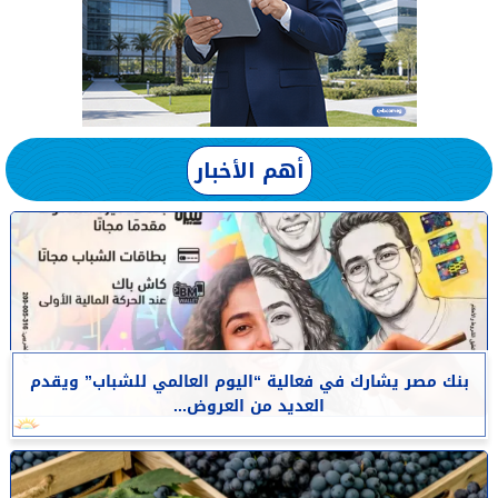
أهم الأخبار
بنك مصر يشارك في فعالية “اليوم العالمي للشباب” ويقدم
العديد من العروض...