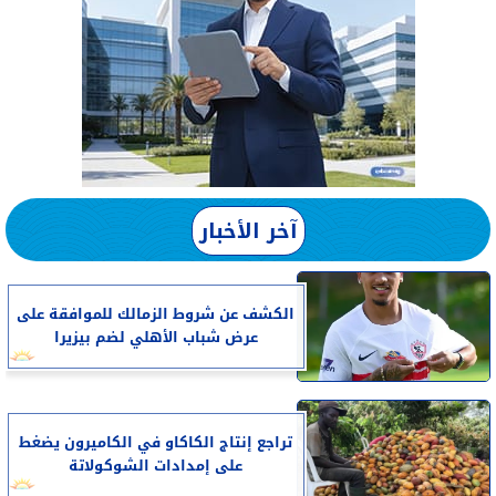
آخر الأخبار
الكشف عن شروط الزمالك للموافقة على
عرض شباب الأهلي لضم بيزيرا
تراجع إنتاج الكاكاو في الكاميرون يضغط
على إمدادات الشوكولاتة