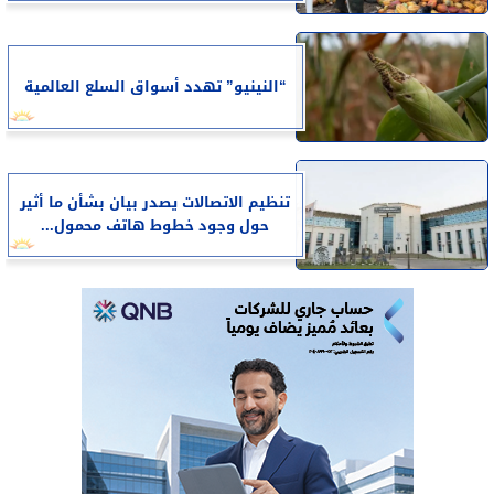
“النينيو” تهدد أسواق السلع العالمية
تنظيم الاتصالات يصدر بيان بشأن ما أثير
حول وجود خطوط هاتف محمول...