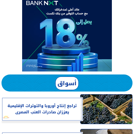
أسواق
تراجع إنتاج أوروبا والتوترات الإقليمية
يعززان صادرات العنب المصرى