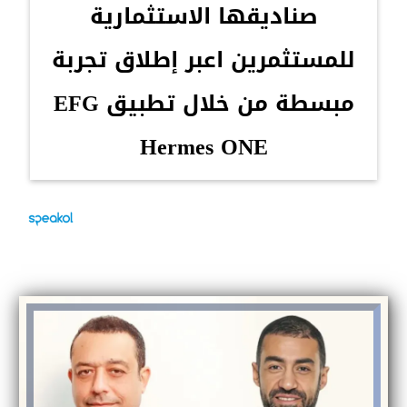
صناديقها الاستثمارية
للمستثمرين اعبر إطلاق تجربة
مبسطة من خلال تطبيق EFG
Hermes ONE