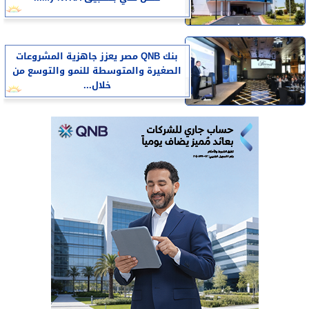
بنك QNB مصر يعزز جاهزية المشروعات
الصغيرة والمتوسطة للنمو والتوسع من
خلال...