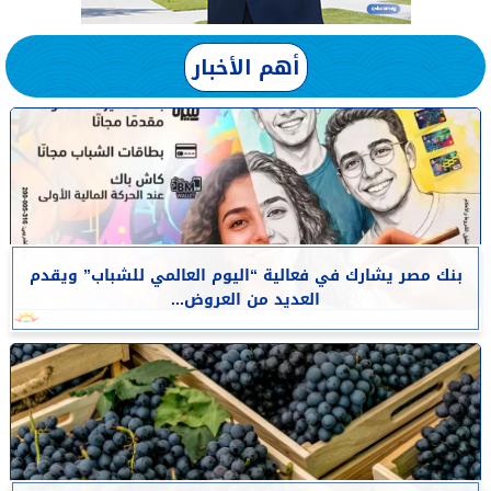
أهم الأخبار
بنك مصر يشارك في فعالية “اليوم العالمي للشباب” ويقدم
العديد من العروض...