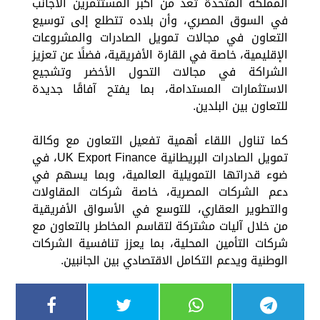
المملكة المتحدة تعد من أكبر المستثمرين الأجانب
في السوق المصري، وأن بلاده تتطلع إلى توسيع
التعاون في مجالات تمويل الصادرات والمشروعات
الإقليمية، خاصة في القارة الأفريقية، فضلًا عن تعزيز
الشراكة في مجالات التحول الأخضر وتشجيع
الاستثمارات المستدامة، بما يفتح آفاقًا جديدة
للتعاون بين البلدين.
كما تناول اللقاء أهمية تفعيل التعاون مع وكالة
تمويل الصادرات البريطانية UK Export Finance، في
ضوء قدراتها التمويلية العالمية، وبما يسهم في
دعم الشركات المصرية، خاصة شركات المقاولات
والتطوير العقاري، للتوسع في الأسواق الأفريقية
من خلال آليات مشتركة لتقاسم المخاطر بالتعاون مع
شركات التأمين المحلية، بما يعزز تنافسية الشركات
الوطنية ويدعم التكامل الاقتصادي بين الجانبين.