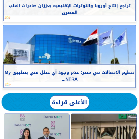
تراجع إنتاج أوروبا والتوترات الإقليمية يعززان صادرات العنب
المصرى
تنظيم الاتصالات في مصر: عدم وجود أي عطل فني بتطبيق My
NTRA...
الأعلى قراءة