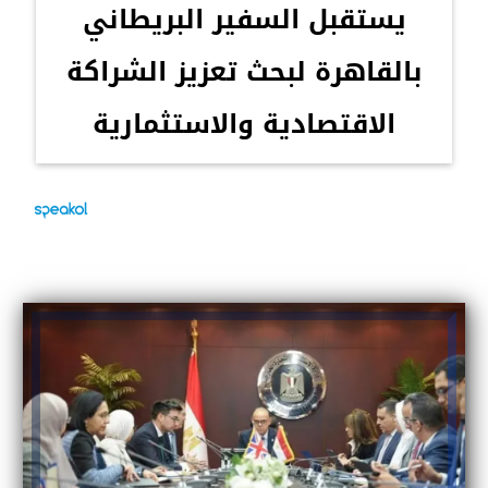
يستقبل السفير البريطاني
بالقاهرة لبحث تعزيز الشراكة
الاقتصادية والاستثمارية