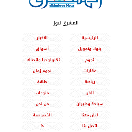
المشرق نيوز
الرئيسية
الأخبار
بنوك وتمويل
أسواق
نجوم
تكنولوجيا واتصالات
عقارات
نجوم زمان
رياضة
طاقة
الفن
منوعات
سياحة وطيران
من نحن
اعلن معنا
الخصوصية
اتصل بنا
