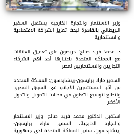
وزير الاستثمار والتجارة الخارجية يستقبل السفير
البريطاني بالقاهرة لبحث تعزيز الشراكة الاقتصادية
والاستثمارية
د. محمد فريد صالح: حريصون على تعميق العلاقات
مع المملكة المتحدة باعتبارها أحد أهم الشركاء
التجاريين والاستثماريين لمصر
السفير مارك برايسون-ريتشاردسون: المملكة المتحدة
من أكبر المستثمرين الأجانب في السوق المصري
ونتطلع لتوسيع التعاون في مجالات التمويل والتحول
الأخضر
استقبل الدكتور محمد فريد صالح، وزير الاستثمار
والتجارة الخارجية، السفير مارك برايسون-
ريتشاردسون، سفير المملكة المتحدة لدى جمهورية