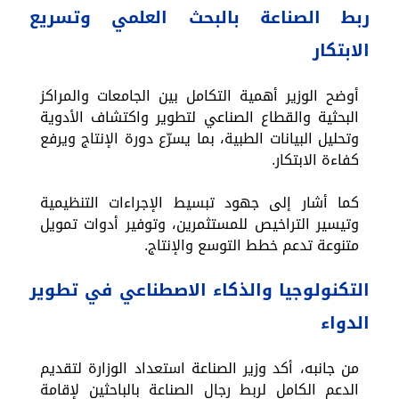
ربط الصناعة بالبحث العلمي وتسريع
الابتكار
أوضح الوزير أهمية التكامل بين الجامعات والمراكز
البحثية والقطاع الصناعي لتطوير واكتشاف الأدوية
وتحليل البيانات الطبية، بما يسرّع دورة الإنتاج ويرفع
كفاءة الابتكار.
كما أشار إلى جهود تبسيط الإجراءات التنظيمية
وتيسير التراخيص للمستثمرين، وتوفير أدوات تمويل
متنوعة تدعم خطط التوسع والإنتاج.
التكنولوجيا والذكاء الاصطناعي في تطوير
الدواء
من جانبه، أكد وزير الصناعة استعداد الوزارة لتقديم
الدعم الكامل لربط رجال الصناعة بالباحثين لإقامة