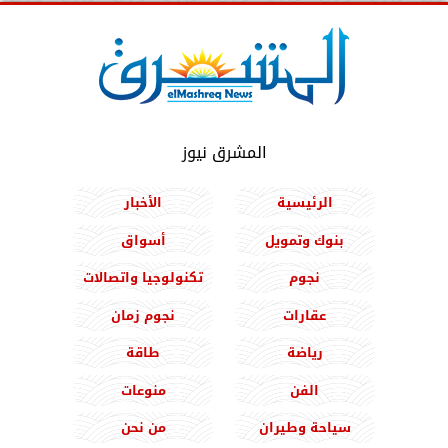
المشرق نيوز
الرئيسية
الأخبار
بنوك وتمويل
أسواق
نجوم
تكنولوجيا واتصالات
عقارات
نجوم زمان
رياضة
طاقة
الفن
منوعات
سياحة وطيران
من نحن