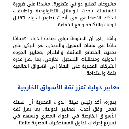
مشروعات تصنيع دوائي متطورة، مشددًا على ضرورة
الاستعانة بأحدث الوسائل التكنولوجية وتطبيقات
الذكاء الاصطناعي في أبحاث تطوير الدواء لتقليل
الوقت والتكلفة ورفع الكفاءة.
وأشار إلى أن الحكومة تولي صناعة الدواء اهتمامًا
خاصًا في ملفات التمويل والتصدير، مع التركيز على
تحديث المصانع القائمة والالتزام بمعايير الجودة
الدولية ومتطلبات التسجيل الخارجي، بما يعزز قدرة
الشركات المصرية على النفاذ إلى الأسواق العالمية
بثقة واستدامة.
معايير دولية تعزز ثقة الأسواق الخارجية
بدوره، أكد رئيس هيئة الدواء المصرية أن الهيئة
تعمل وفق أحدث المعايير الدولية، بما يعزز ثقة
الأسواق الخارجية في الدواء المصري ويسهم في
تسريع إجراءات تداول المستحضرات المصرية عالميًا.