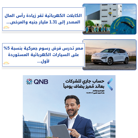
الكابلات الكهربائية تقر زيادة رأس المال
المصدر إلى 1.31 مليار جنيه والمرخص...
مصر تدرس فرض رسوم جمركية بنسبة 5%
على السيارات الكهربائية المستوردة
لأول...