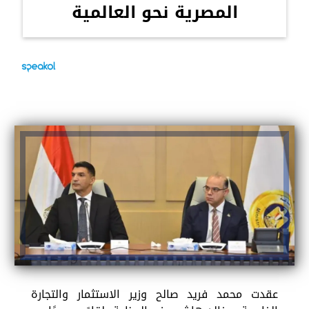
المصرية نحو العالمية
عقدت محمد فريد صالح وزير الاستثمار والتجارة