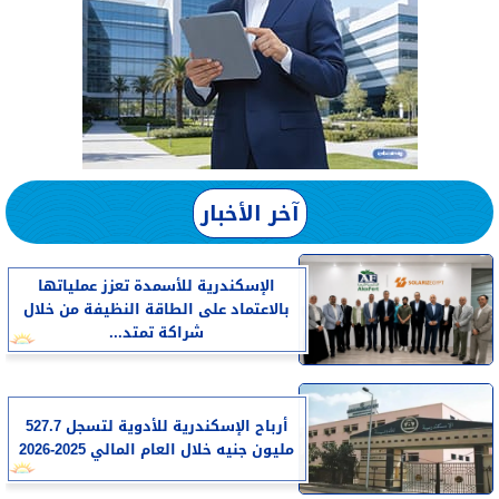
آخر الأخبار
الإسكندرية للأسمدة تعزز عملياتها
بالاعتماد على الطاقة النظيفة من خلال
شراكة تمتد...
أرباح الإسكندرية للأدوية لتسجل 527.7
مليون جنيه خلال العام المالي 2025-2026