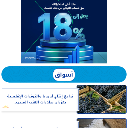
أسواق
تراجع إنتاج أوروبا والتوترات الإقليمية
يعززان صادرات العنب المصرى