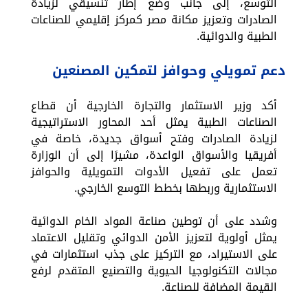
التوسع، إلى جانب وضع إطار تنسيقي لزيادة
الصادرات وتعزيز مكانة مصر كمركز إقليمي للصناعات
الطبية والدوائية.
دعم تمويلي وحوافز لتمكين المصنعين
أكد وزير الاستثمار والتجارة الخارجية أن قطاع
الصناعات الطبية يمثل أحد المحاور الاستراتيجية
لزيادة الصادرات وفتح أسواق جديدة، خاصة في
أفريقيا والأسواق الواعدة، مشيرًا إلى أن الوزارة
تعمل على تفعيل الأدوات التمويلية والحوافز
الاستثمارية وربطها بخطط التوسع الخارجي.
وشدد على أن توطين صناعة المواد الخام الدوائية
يمثل أولوية لتعزيز الأمن الدوائي وتقليل الاعتماد
على الاستيراد، مع التركيز على جذب استثمارات في
مجالات التكنولوجيا الحيوية والتصنيع المتقدم لرفع
القيمة المضافة للصناعة.