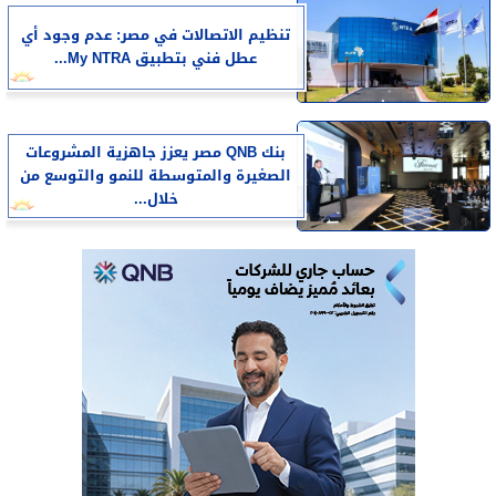
تنظيم الاتصالات في مصر: عدم وجود أي
عطل فني بتطبيق My NTRA...
بنك QNB مصر يعزز جاهزية المشروعات
الصغيرة والمتوسطة للنمو والتوسع من
خلال...