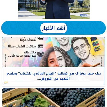
أهم الأخبار
بنك مصر يشارك في فعالية “اليوم العالمي للشباب” ويقدم
العديد من العروض...