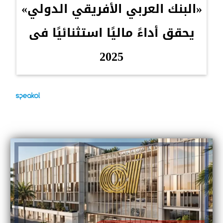
«البنك العربي الأفريقي الدولي»
يحقق أداءً ماليًا استثنائيًا فى
2025