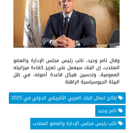
وقال تامر وحيد، نائب رئيس مجلس الإدارة والعضو
المنتدب، إن البنك سيعمل على تعزيز كفاءة ميزانيته
العمومية، وتحسين هيكل قاعدة أصوله، في ظل
البيئة الجيوسياسية الراهنة
نتائج اعمال البنك العربي الأفريقي الدولي في 2025
تامر وحيد
نائب رئيس مجلس الإدارة والعضو المنتدب