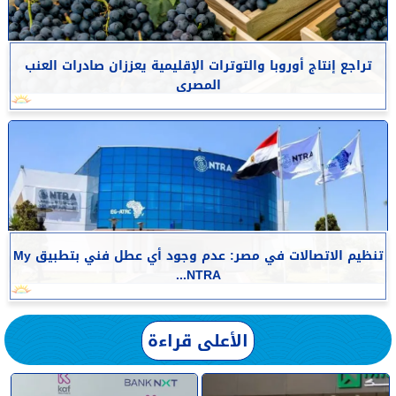
تراجع إنتاج أوروبا والتوترات الإقليمية يعززان صادرات العنب
المصرى
تنظيم الاتصالات في مصر: عدم وجود أي عطل فني بتطبيق My
NTRA...
الأعلى قراءة