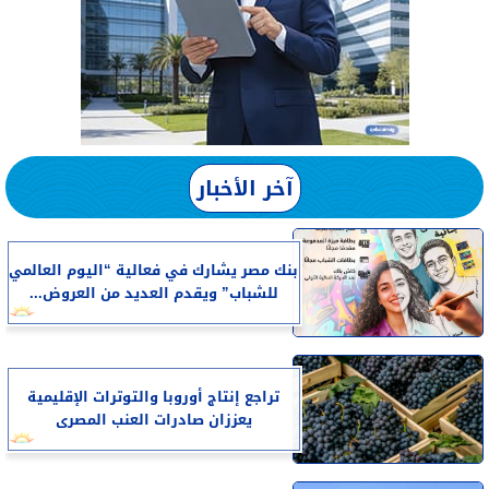
آخر الأخبار
بنك مصر يشارك في فعالية “اليوم العالمي
للشباب” ويقدم العديد من العروض...
تراجع إنتاج أوروبا والتوترات الإقليمية
يعززان صادرات العنب المصرى