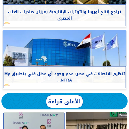
تراجع إنتاج أوروبا والتوترات الإقليمية يعززان صادرات العنب
المصرى
تنظيم الاتصالات في مصر: عدم وجود أي عطل فني بتطبيق My
NTRA...
الأعلى قراءة