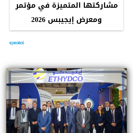
مشاركتها المتميزة في مؤتمر
ومعرض إيجيبس 2026