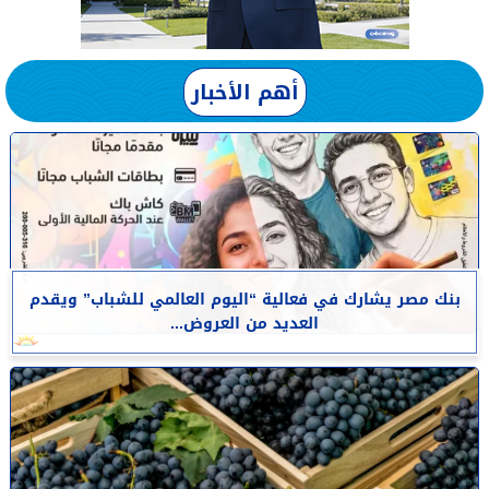
أهم الأخبار
بنك مصر يشارك في فعالية “اليوم العالمي للشباب” ويقدم
العديد من العروض...