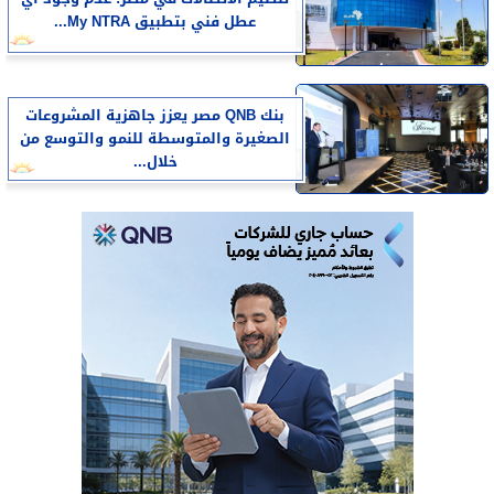
عطل فني بتطبيق My NTRA...
بنك QNB مصر يعزز جاهزية المشروعات
الصغيرة والمتوسطة للنمو والتوسع من
خلال...