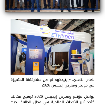
للعام التاسع.. «إيثيدكو» تواصل مشاركتها المتميزة
في مؤتمر ومعرض إيجيبس 2026
يواصل مؤتمر ومعرض إيجيبس 2026 ترسيخ مكانته
كأحد أبرز الأحداث العالمية في مجال الطاقة، حيث