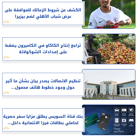
الكشف عن شروط الزمالك للموافقة على
عرض شباب الأهلي لضم بيزيرا
تراجع إنتاج الكاكاو في الكاميرون يضغط
على إمدادات الشوكولاتة
تنظيم الاتصالات يصدر بيان بشأن ما أثير
حول وجود خطوط هاتف محمول...
بنك قناة السويس يطلق مزايا سفر حصرية
لحاملي بطاقات فيزا الائتمانية داخل...