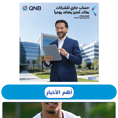
أهم الأخبار