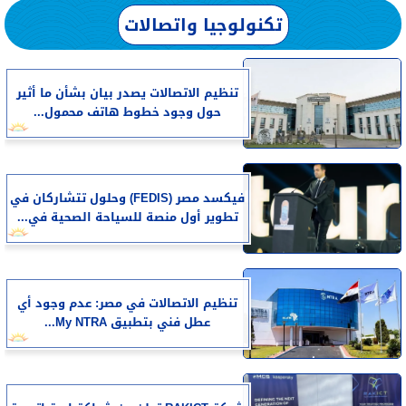
تكنولوجيا واتصالات
تنظيم الاتصالات يصدر بيان بشأن ما أثير
حول وجود خطوط هاتف محمول...
فيكسد مصر (FEDIS) وحلول تتشاركان في
تطوير أول منصة للسياحة الصحية في...
تنظيم الاتصالات في مصر: عدم وجود أي
عطل فني بتطبيق My NTRA...