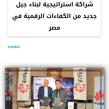
شراكة استراتيجية لبناء جيل
جديد من الكفاءات الرقمية في
مصر