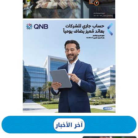
آخر الأخبار