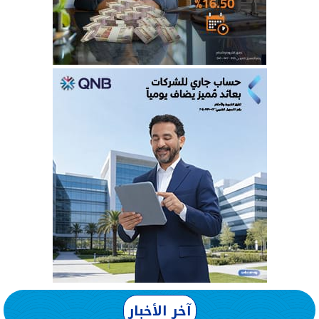
آخر الأخبار