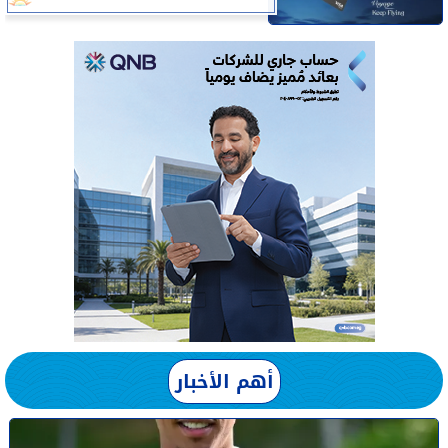
أهم الأخبار