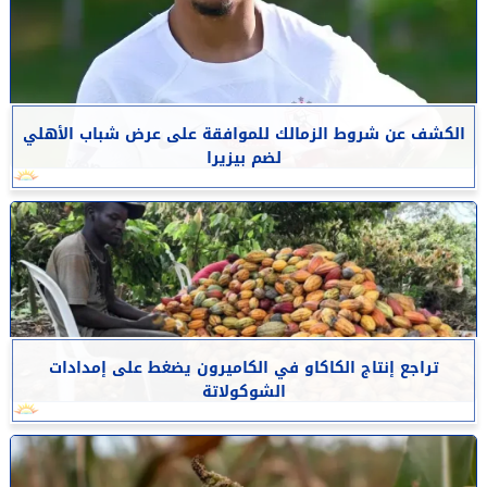
الكشف عن شروط الزمالك للموافقة على عرض شباب الأهلي
لضم بيزيرا
تراجع إنتاج الكاكاو في الكاميرون يضغط على إمدادات
الشوكولاتة