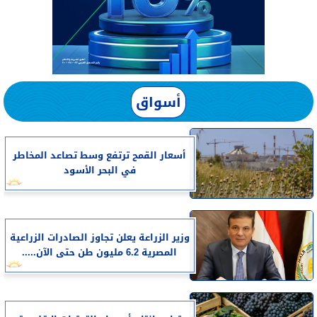
أسواق
أسعار القمح ترتفع وسط تصاعد المخاطر
في البحر الأسود
وزير الزراعة يعلن تجاوز الصادرات الزراعية
المصرية 6.2 مليون طن حتى الآن.....