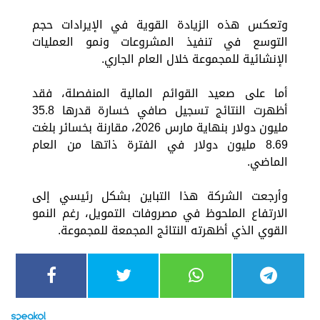
وتعكس هذه الزيادة القوية في الإيرادات حجم
التوسع في تنفيذ المشروعات ونمو العمليات
الإنشائية للمجموعة خلال العام الجاري.
أما على صعيد القوائم المالية المنفصلة، فقد
أظهرت النتائج تسجيل صافي خسارة قدرها 35.8
مليون دولار بنهاية مارس 2026، مقارنة بخسائر بلغت
8.69 مليون دولار في الفترة ذاتها من العام
الماضي.
وأرجعت الشركة هذا التباين بشكل رئيسي إلى
الارتفاع الملحوظ في مصروفات التمويل، رغم النمو
القوي الذي أظهرته النتائج المجمعة للمجموعة.