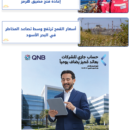
إعادة فتح مضيق هرمز
أسعار القمح ترتفع وسط تصاعد المخاطر
في البحر الأسود