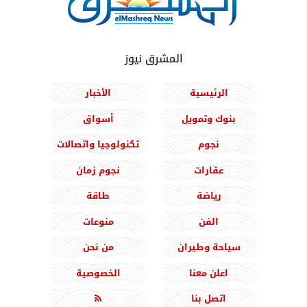
المشرق نيوز
الرئيسية
الأخبار
بنوك وتمويل
أسواق
نجوم
تكنولوجيا واتصالات
عقارات
نجوم زمان
رياضة
طاقة
الفن
منوعات
سياحة وطيران
من نحن
اعلن معنا
الخصوصية
اتصل بنا
