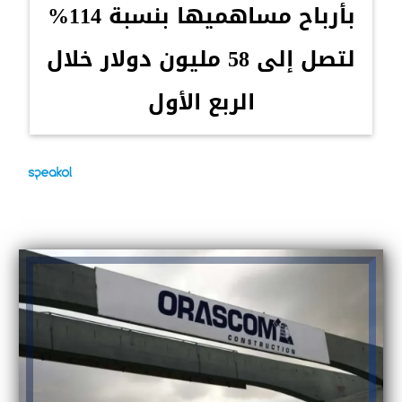
بأرباح مساهميها بنسبة 114%
لتصل إلى 58 مليون دولار خلال
الربع الأول