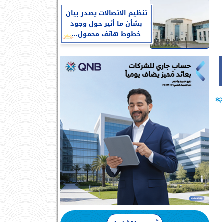
تنظيم الاتصالات يصدر بيان
بشأن ما أثير حول وجود
خطوط هاتف محمول...