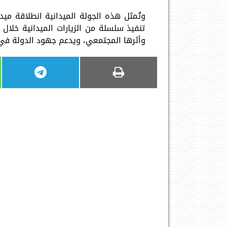
وتُمثل هذه الجولة الميدانية انطلاقة ميد
تنفيذ سلسلة من الزيارات الميدانية خلال ا
وأثرها المجتمعي، ويدعم جهود الدولة في 