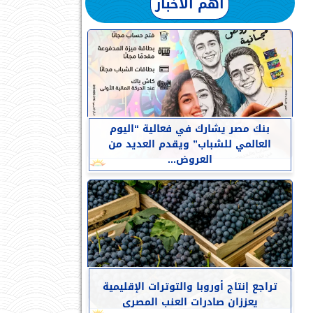
أهم الأخبار
بنك مصر يشارك في فعالية “اليوم
العالمي للشباب” ويقدم العديد من
العروض...
تراجع إنتاج أوروبا والتوترات الإقليمية
يعززان صادرات العنب المصرى