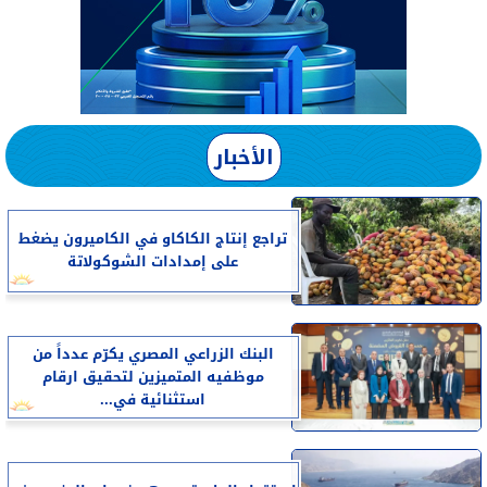
الأخبار
تراجع إنتاج الكاكاو في الكاميرون يضغط
على إمدادات الشوكولاتة
البنك الزراعي المصري يكرّم عدداً من
موظفيه المتميزين لتحقيق ارقام
استثنائية في...