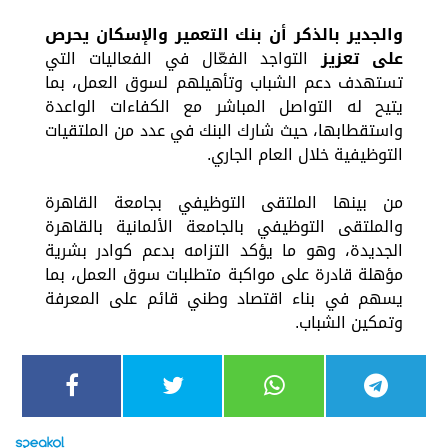
والجدير بالذكر أن بنك التعمير والإسكان يحرص
على تعزيز
التواجد الفعّال في الفعاليات التي
تستهدف دعم الشباب وتأهيلهم لسوق العمل، بما
يتيح له التواصل المباشر مع الكفاءات الواعدة
واستقطابها، حيث شارك البنك في عدد من الملتقيات
التوظيفية خلال العام الجاري.
من بينها الملتقى التوظيفي بجامعة القاهرة
والملتقى التوظيفي بالجامعة الألمانية بالقاهرة
الجديدة، وهو ما يؤكد التزامه بدعم كوادر بشرية
مؤهلة قادرة على مواكبة متطلبات سوق العمل، بما
يسهم في بناء اقتصاد وطني قائم على المعرفة
وتمكين الشباب.