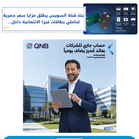
بنك قناة السويس يطلق مزايا سفر حصرية
لحاملي بطاقات فيزا الائتمانية داخل...