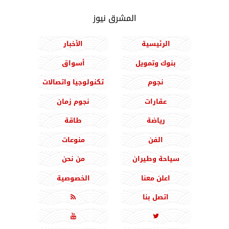
المشرق نيوز
الرئيسية
الأخبار
بنوك وتمويل
أسواق
نجوم
تكنولوجيا واتصالات
عقارات
نجوم زمان
رياضة
طاقة
الفن
منوعات
سياحة وطيران
من نحن
اعلن معنا
الخصوصية
اتصل بنا


