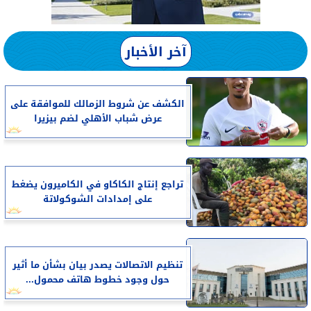
آخر الأخبار
الكشف عن شروط الزمالك للموافقة على
عرض شباب الأهلي لضم بيزيرا
تراجع إنتاج الكاكاو في الكاميرون يضغط
على إمدادات الشوكولاتة
تنظيم الاتصالات يصدر بيان بشأن ما أثير
حول وجود خطوط هاتف محمول...