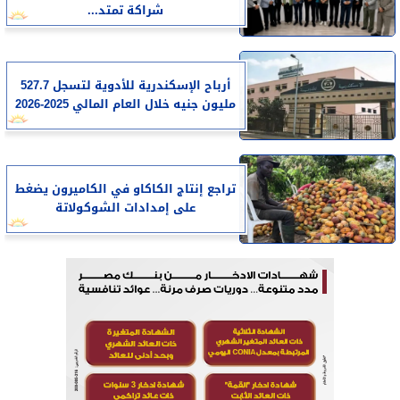
شراكة تمتد...
أرباح الإسكندرية للأدوية لتسجل 527.7
مليون جنيه خلال العام المالي 2025-2026
تراجع إنتاج الكاكاو في الكاميرون يضغط
على إمدادات الشوكولاتة