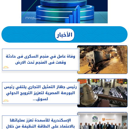
الأخبار
وفاة عامل في منجم السكرى فى حادثة
وقعت فى المنجم تحت الارض
رئيس جهاز التمثيل التجاري يلتقي رئيس
البورصة المصرية لتعزيز الترويج الدولي
لسوق...
الإسكندرية للأسمدة تعزز عملياتها
بالاعتماد على الطاقة النظيفة من خلال