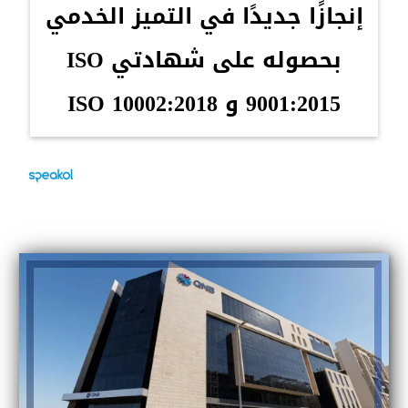
إنجازًا جديدًا في التميز الخدمي
بحصوله على شهادتي ISO
9001:2015 و ISO 10002:2018