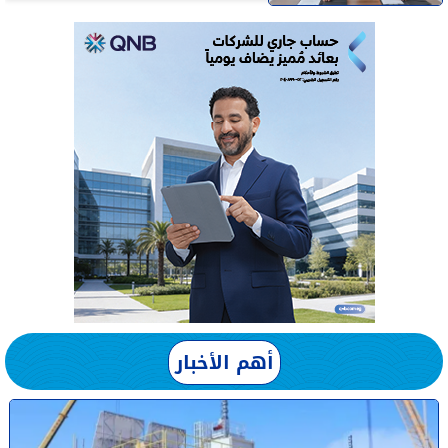
أهم الأخبار