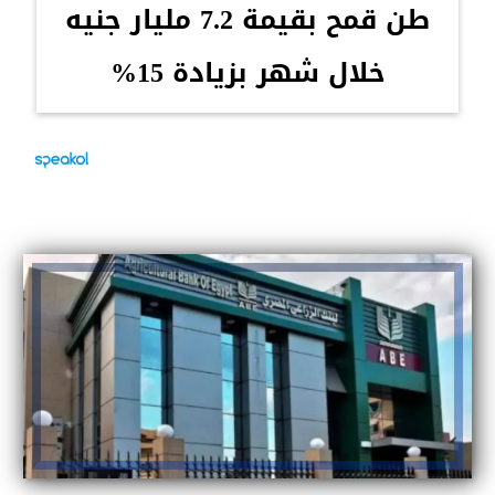
طن قمح بقيمة 7.2 مليار جنيه
خلال شهر بزيادة 15%