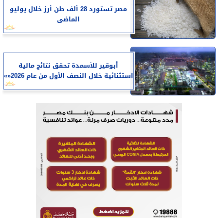
مصر تستورد 28 ألف طن أرز خلال يوليو
الماضى
أبوقير للأسمدة تحقق نتائج مالية
استثنائية خلال النصف الأول من عام 2026«»