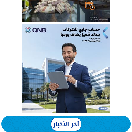
آخر الأخبار