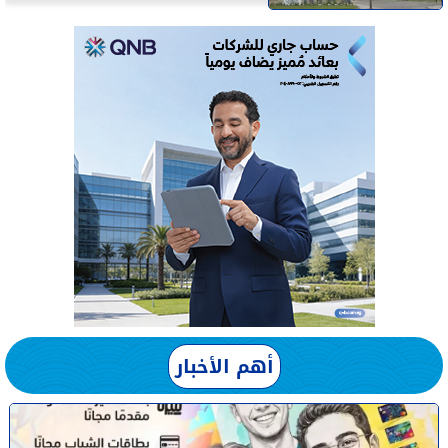
أهم الأخبار