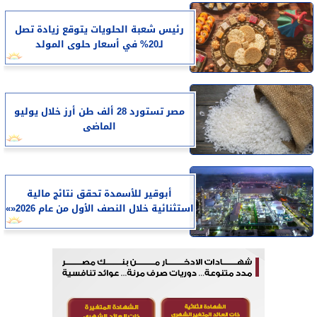
رئيس شعبة الحلويات يتوقع زيادة تصل
لـ20% في أسعار حلوى المولد
مصر تستورد 28 ألف طن أرز خلال يوليو
الماضى
أبوقير للأسمدة تحقق نتائج مالية
استثنائية خلال النصف الأول من عام 2026«»