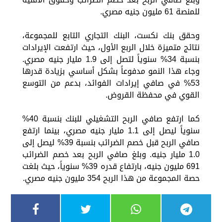
للمنصة 61 مليون جنيه مصري.
وحقق بنك نكست، البنك التجاري التابع للمجموعة،
نتائج متميزة خلال الربع الأول، حيث ارتفعت الإيرادات
بنسبة 34% سنوياً لتصل إلى 1.9 مليار جنيه مصري.
وجاء هذا النمو مدفوعاً بشكل أساسي بزيادة قدرها
53% في صافي إيرادات الفوائد، بدعم من التوسع
القوي في محفظة القروض.
كما ارتفع صافي الربح التشغيلي للبنك بنسبة 40%
سنوياً ليصل إلى 1.1 مليار جنيه مصري، بينما ارتفع
صافي الربح قبل خصم الضرائب بنسبة 39% ليصل إلى
1.0 مليار جنيه. وبلغ صافي الربح بعد خصم الضرائب
691 مليون جنيه، بارتفاع قدره 39% سنوياً، حيث بلغت
حصة المجموعة من هذا الربح 354 مليون جنيه مصري.