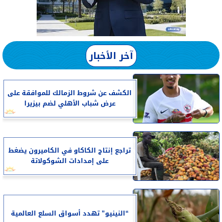
آخر الأخبار
الكشف عن شروط الزمالك للموافقة على
عرض شباب الأهلي لضم بيزيرا
تراجع إنتاج الكاكاو في الكاميرون يضغط
على إمدادات الشوكولاتة
“النينيو” تهدد أسواق السلع العالمية