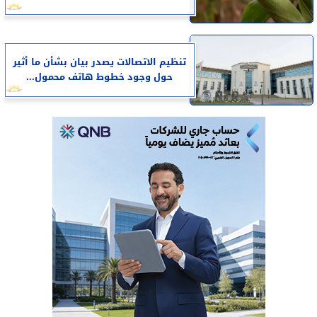
تنظيم الاتصالات يصدر بيان بشأن ما أثير
حول وجود خطوط هاتف محمول...