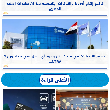
تراجع إنتاج أوروبا والتوترات الإقليمية يعززان صادرات العنب
المصرى
تنظيم الاتصالات في مصر: عدم وجود أي عطل فني بتطبيق My
NTRA...
الأعلى قراءة