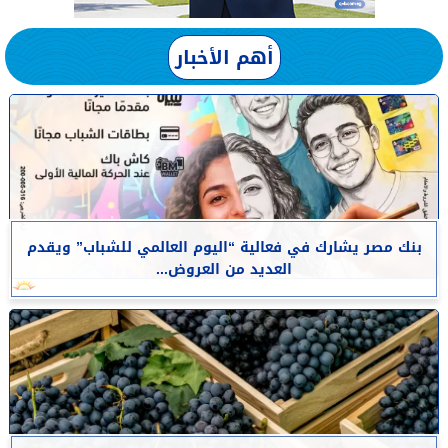
أهم الأخبار
بنك مصر يشارك في فعالية “اليوم العالمي للشباب” ويقدم
العديد من العروض...