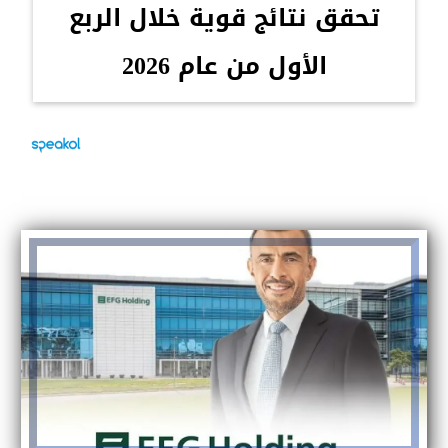
تحقق نتائج قوية خلال الربع
الأول من عام 2026