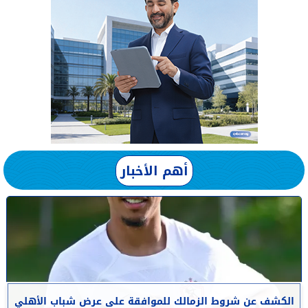
أهم الأخبار
الكشف عن شروط الزمالك للموافقة على عرض شباب الأهلي