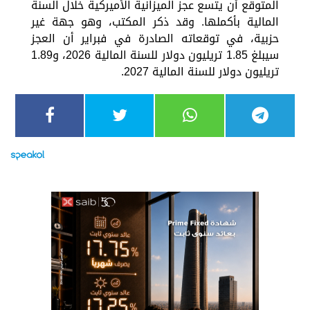
المتوقع أن يتسع عجز الميزانية الأميركية خلال السنة
المالية بأكملها. وقد ذكر المكتب، وهو جهة غير
حزبية، في توقعاته الصادرة في فبراير أن العجز
سيبلغ 1.85 تريليون دولار للسنة المالية 2026، و1.89
تريليون دولار للسنة المالية 2027.