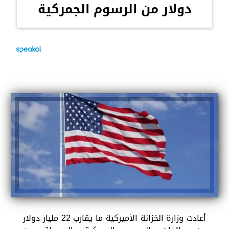
دولار من الرسوم الجمركية
أعادت وزارة الخزانة الأميركية ما يقارب 22 مليار دولار