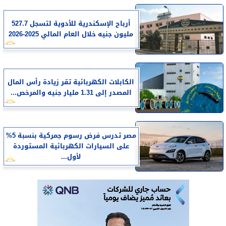
أرباح الإسكندرية للأدوية لتسجل 527.7
مليون جنيه خلال العام المالي 2025-2026
الكابلات الكهربائية تقر زيادة رأس المال
المصدر إلى 1.31 مليار جنيه والمرخص...
مصر تدرس فرض رسوم جمركية بنسبة 5%
على السيارات الكهربائية المستوردة
لأول...