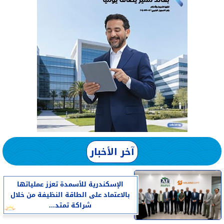
آخر الأخبار
الإسكندرية للأسمدة تعزز عملياتها
بالاعتماد على الطاقة النظيفة من خلال
شراكة تمتد...