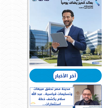
آخر الأخبار
مدينة مصر تحقق مبيعات
وتسليمات قياسية.. عبد الله
سلام يكشف خطة
استثمارات...