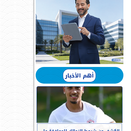
أهم الأخبار