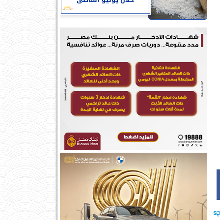
خلال يوليو الماضى