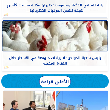
راية للمباني الذكية وSungrow تعززان مكانة Electra كأسرع
شبكة لشحن المركبات الكهربائية...
رئيس شعبة الدواجن: لا زيادات متوقعة في الأسعار خلال
الفترة المقبلة
الأعلى قراءة