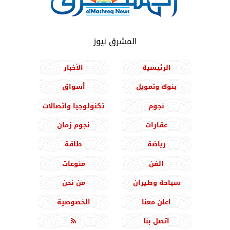
المشرق نيوز
الرئيسية
الأخبار
بنوك وتمويل
أسواق
نجوم
تكنولوجيا واتصالات
عقارات
نجوم زمان
رياضة
طاقة
الفن
منوعات
سياحة وطيران
من نحن
اعلن معنا
الخصوصية
اتصل بنا
