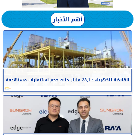
أهم الأخبار
القابضة للكهرباء : 23,1 مليار جنيه حجم استثمارات مستهدفة