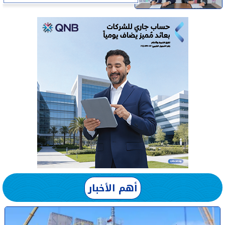
أهم الأخبار