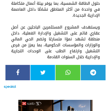
حلول الطاقة الشمسية، بما يوفر بيئة أعمال متكاملة
في واحدة من أكثر المناطق نشاطًا داخل العاصمة
الإدارية الجديدة.
ويستهدف المشروع المستثمرين الباحثين عن أصل
عقاري قائم على التشغيل والإدارة الفعلية، داخل
منطقة تشهد نموًا متسارعًا وتضم الحي المالي
والوزارات والمؤسسات الحكومية، بما يعزز من فرص
التشغيل وارتفاع الطلب على الوحدات التجارية
والإدارية خلال السنوات القادمة