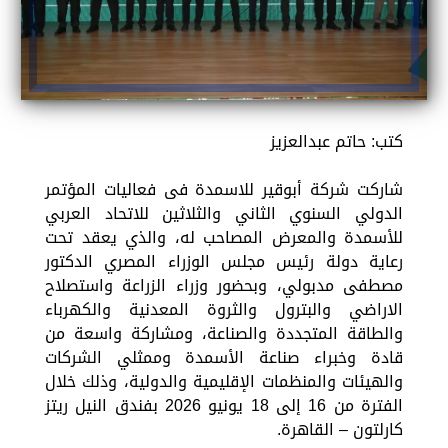
كتب: حاتم عبدالعزيز
شاركت شركة أبوقير للاسمدة فى فعاليات المؤتمر
الدولي السنوي الثاني والثلاثين للاتحاد العربي
للأسمدة والمعرض المصاحب له، والذي يعقد تحت
رعاية دولة رئيس مجلس الوزراء المصري الدكتور
مصطفى مدبولي، وبحضور وزراء الزراعة واستصلاح
الاراضي والبترول والثروة المعدنية والكهرباء
والطاقة المتجددة والصناعة، ومشاركة واسعة من
قادة وخبراء صناعة الأسمدة وممثلي الشركات
والهيئات والمنظمات الإقليمية والدولية، وذلك خلال
الفترة من 16 إلى 18 يونيو 2026 بفندق النيل ريتز
كارلتون – القاهرة.