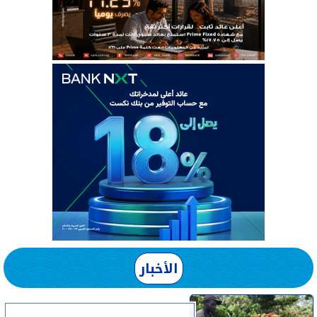
الأخبار