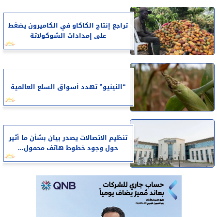
تراجع إنتاج الكاكاو في الكاميرون يضغط
على إمدادات الشوكولاتة
“النينيو” تهدد أسواق السلع العالمية
تنظيم الاتصالات يصدر بيان بشأن ما أثير
حول وجود خطوط هاتف محمول...