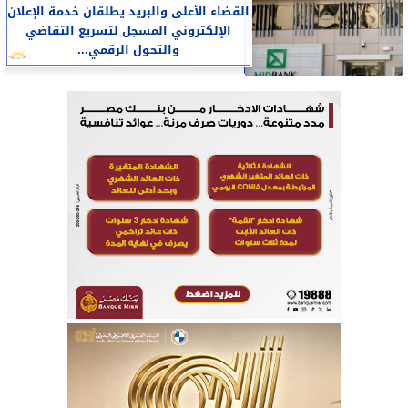
القضاء الأعلى والبريد يطلقان خدمة الإعلان
الإلكتروني المسجل لتسريع التقاضي
والتحول الرقمي...