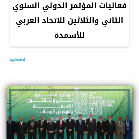
فعاليات المؤتمر الدولي السنوي
الثاني والثلاثين للاتحاد العربي
للأسمدة