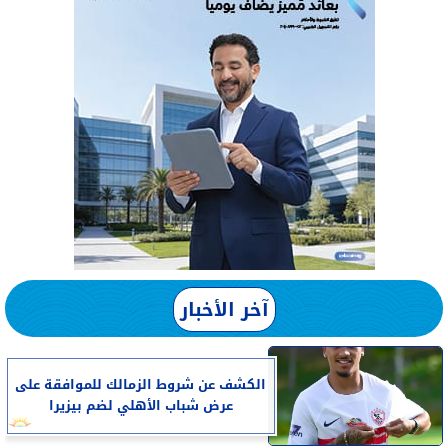
آخر الأخبار
الكشف عن شروط الزمالك للموافقة على
عرض شباب الأهلي لضم بيزيرا