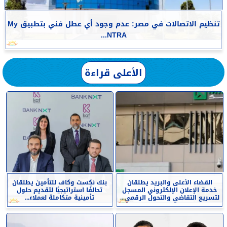
تنظيم الاتصالات في مصر: عدم وجود أي عطل فني بتطبيق My
NTRA...
الأعلى قراءة
القضاء الأعلى والبريد يطلقان
بنك نكست وكاف للتأمين يطلقان
خدمة الإعلان الإلكتروني المسجل
تحالفًا استراتيجيًا لتقديم حلول
لتسريع التقاضي والتحول الرقمي...
تأمينية متكاملة لعملاء...