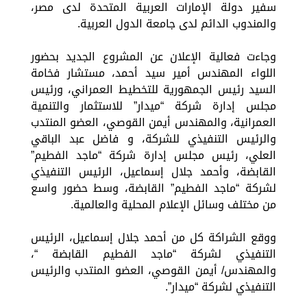
سفير دولة الإمارات العربية المتحدة لدى مصر،
والمندوب الدائم لدى جامعة الدول العربية.
وجاءت فعالية الإعلان عن المشروع الجديد بحضور
اللواء المهندس أمير سيد أحمد، مستشار فخامة
السيد رئيس الجمهورية للتخطيط العمراني، ورئيس
مجلس إدارة شركة “ميدار” للاستثمار والتنمية
العمرانية، والمهندس أيمن القوصي، العضو المنتدب
والرئيس التنفيذي للشركة، و فاضل عبد الباقي
العلي، رئيس مجلس إدارة شركة “ماجد الفطيم”
القابضة، وأحمد جلال إسماعيل، الرئيس التنفيذي
لشركة “ماجد الفطيم” القابضة، وسط حضور واسع
من مختلف وسائل الإعلام المحلية والعالمية.
ووقع الشراكة كل من أحمد جلال إسماعيل، الرئيس
التنفيذي لشركة “ماجد الفطيم القابضة “،
والمهندس/ أيمن القوصي، العضو المنتدب والرئيس
التنفيذي لشركة “ميدار”.