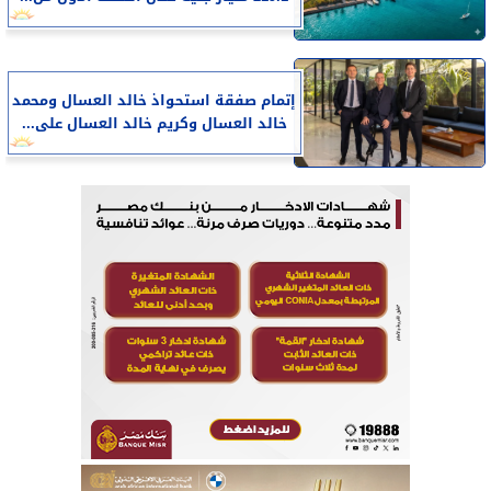
إتمام صفقة استحواذ خالد العسال ومحمد
خالد العسال وكريم خالد العسال على...