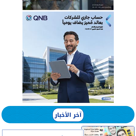
آخر الأخبار