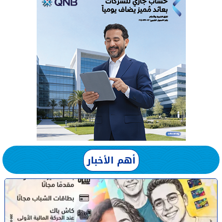
أهم الأخبار