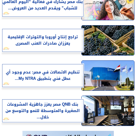
بنك مصر يشارك في فعالية “اليوم العالمي
للشباب” ويقدم العديد من العروض...
تراجع إنتاج أوروبا والتوترات الإقليمية
يعززان صادرات العنب المصرى
تنظيم الاتصالات في مصر: عدم وجود أي
عطل فني بتطبيق My NTRA...
بنك QNB مصر يعزز جاهزية المشروعات
الصغيرة والمتوسطة للنمو والتوسع من
خلال...