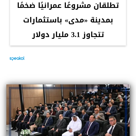
تطلقان مشروعًا عمرانيًا ضخمًا
بمدينة «مدى» باستثمارات
تتجاوز 3.1 مليار دولار