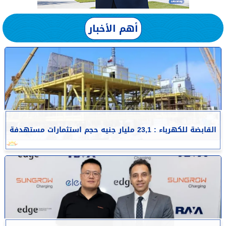
أهم الأخبار
القابضة للكهرباء : 23,1 مليار جنيه حجم استثمارات مستهدفة