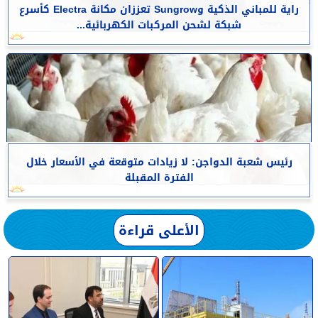
راية للمباني الذكية وSungrow تعززان مكانة Electra كأسرع
شبكة لشحن المركبات الكهربائية...
رئيس شعبة الدواجن: لا زيادات متوقعة في الأسعار خلال
الفترة المقبلة
الأعلى قراءة