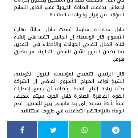
لإنعاش تدفقات الطاقة الحيوية عقب اتفاق السلام
المؤقت بين إيران والولايات المتحدة.
خلال محادثات متابعة عُقدت خلال عطلة نهاية
الأسبوع، قال الوسطاء إن الجانبين اتفقا على إنشاء
قناة اتصال لتفادي الحوادث والأخطاء في التقدير،
بما يضمن المرور الآمن للسفن التجارية عبر مضيق
هرمز.
قال الرئيس التنفيذي لمؤسسة البترول الكويتية،
الشيخ نواف الصباح، الأسبوع الماضي إن الشركة
بدأت زيادة إنتاج النفط. وأضاف أن جميع إخطارات
القوة القاهرة الصادرة خلال الحرب سيتم سحبها،
علماً بأنها تستند إلى بند قانوني يتيح للمنتجين عدم
الوفاء بالتزاماتهم التعاقدية في ظروف استثنائية.