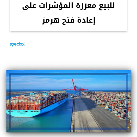
للبيع معززة المؤشرات على
إعادة فتح هرمز