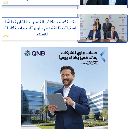
بنك نكست وكاف للتأمين يطلقان تحالفًا
استراتيجيًا لتقديم حلول تأمينية متكاملة
لعملاء...