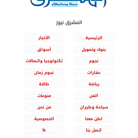
المشرق نيوز
الرئيسية
الأخبار
بنوك وتمويل
أسواق
نجوم
تكنولوجيا واتصالات
عقارات
نجوم زمان
رياضة
طاقة
الفن
منوعات
سياحة وطيران
من نحن
اعلن معنا
الخصوصية
اتصل بنا
