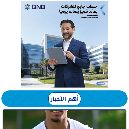
أهم الأخبار