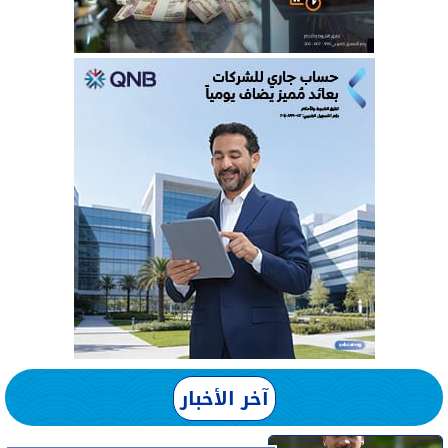
آخر الأخبار