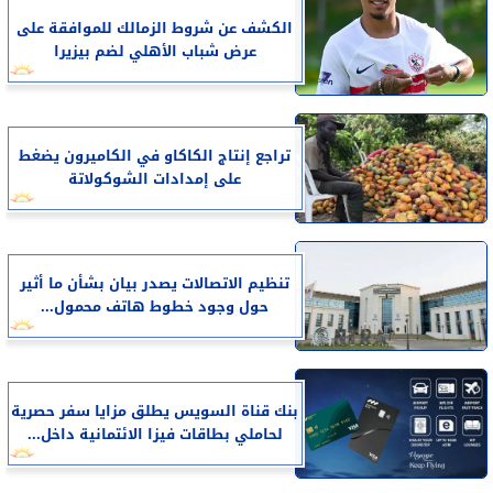
الكشف عن شروط الزمالك للموافقة على
عرض شباب الأهلي لضم بيزيرا
تراجع إنتاج الكاكاو في الكاميرون يضغط
على إمدادات الشوكولاتة
تنظيم الاتصالات يصدر بيان بشأن ما أثير
حول وجود خطوط هاتف محمول...
بنك قناة السويس يطلق مزايا سفر حصرية
لحاملي بطاقات فيزا الائتمانية داخل...