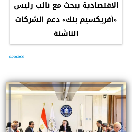
الاقتصادية يبحث مع نائب رئيس
«أفريكسيم بنك» دعم الشركات
الناشئة