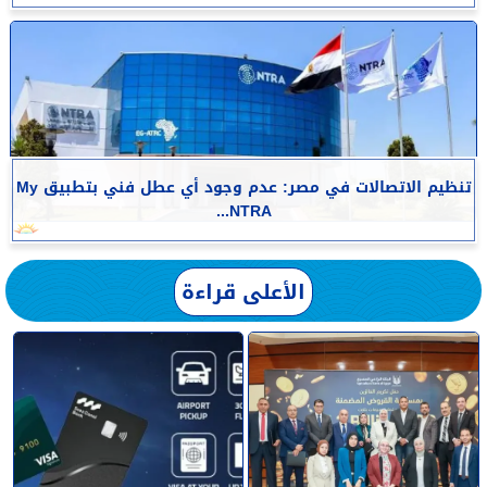
تنظيم الاتصالات في مصر: عدم وجود أي عطل فني بتطبيق My
NTRA...
الأعلى قراءة