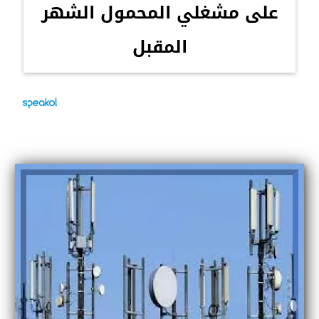
على مشغلي المحمول الشهر
المقبل