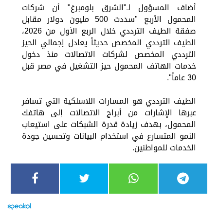
أضاف المسؤول لـ"الشرق بلومبرغ" أن شركات
المحمول الأربع "سددت 500 مليون دولار مقابل
صفقة الطيف الترددي خلال الربع الأول من 2026،
الطيف الترددي المخصص حديثاً يعادل إجمالي الحيز
الترددي المخصص لشركات الاتصالات منذ دخول
خدمات الهاتف المحمول حيز التشغيل في مصر قبل
30 عاماً".
الطيف الترددي هو المسارات اللاسلكية التي تسافر
عبرها الإشارات من أبراج الاتصالات إلى هاتفك
المحمول، بهدف زيادة قدرة الشبكات على استيعاب
النمو المتسارع في استخدام البيانات وتحسين جودة
الخدمات للمواطنين.