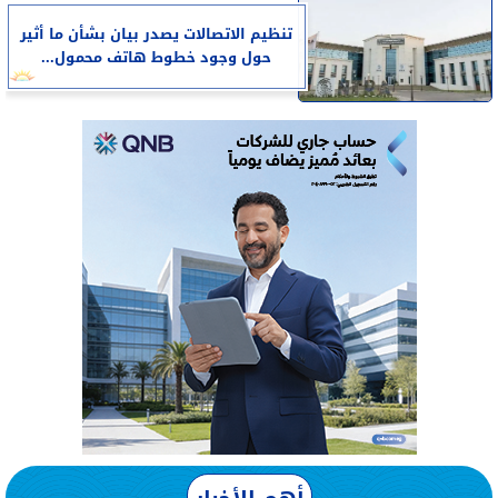
تنظيم الاتصالات يصدر بيان بشأن ما أثير
حول وجود خطوط هاتف محمول...