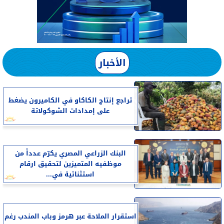
الأخبار
تراجع إنتاج الكاكاو في الكاميرون يضغط
على إمدادات الشوكولاتة
البنك الزراعي المصري يكرّم عدداً من
موظفيه المتميزين لتحقيق ارقام
استثنائية في...
استقرار الملاحة عبر هرمز وباب المندب رغم