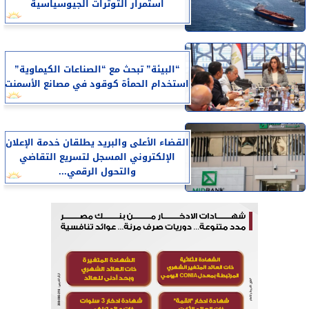
استمرار التوترات الجيوسياسية
“البيئة” تبحث مع “الصناعات الكيماوية”
استخدام الحمأة كوقود في مصانع الأسمنت
القضاء الأعلى والبريد يطلقان خدمة الإعلان
الإلكتروني المسجل لتسريع التقاضي
والتحول الرقمي...