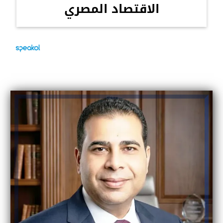
الاقتصاد المصري