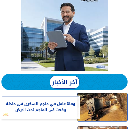
آخر الأخبار
وفاة عامل في منجم السكرى فى حادثة
وقعت فى المنجم تحت الارض