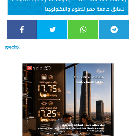
السابق جامعة مصر للعلوم والتكنولوجيا