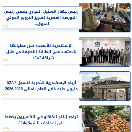
رئيس جهاز التمثيل التجاري يلتقي رئيس
البورصة المصرية لتعزيز الترويج الدولي
لسوق...
الإسكندرية للأسمدة تعزز عملياتها
بالاعتماد على الطاقة النظيفة من خلال
شراكة تمتد...
أرباح الإسكندرية للأدوية لتسجل 527.7
مليون جنيه خلال العام المالي 2025-2026
تراجع إنتاج الكاكاو في الكاميرون يضغط
على إمدادات الشوكولاتة