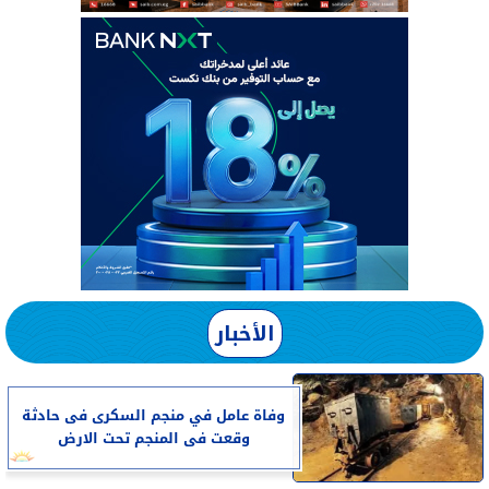
الأخبار
وفاة عامل في منجم السكرى فى حادثة
وقعت فى المنجم تحت الارض