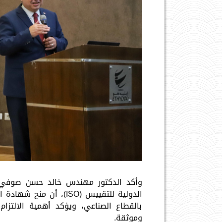
وأكد الدكتور مهندس خالد حسن صوفي، 
الدولية للتقييس (ISO)، 
بالقطاع الصناعي، ويؤكد أهمية الالتزام
وموثقة.