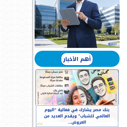
أهم الأخبار
بنك مصر يشارك في فعالية “اليوم
العالمي للشباب” ويقدم العديد من
العروض...