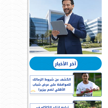
آخر الأخبار
الكشف عن شروط الزمالك
للموافقة على عرض شباب
الأهلي لضم بيزيرا
تراجع إنتاج الكاكاو في