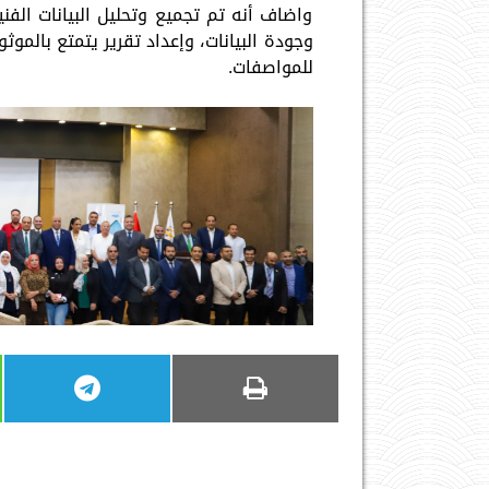
واضاف أنه تم تجميع وتحليل البيانات الف
وجودة البيانات، وإعداد تقرير يتمتع بالمو
للمواصفات.