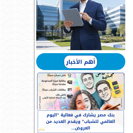
أهم الأخبار
بنك مصر يشارك في فعالية “اليوم
العالمي للشباب” ويقدم العديد من
العروض...