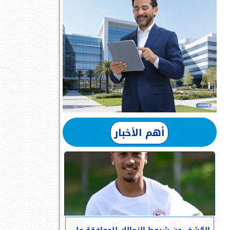
أهم الأخبار