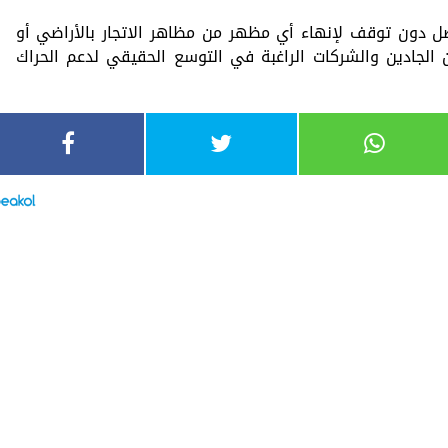
ل دون توقف لإنهاء أي مظهر من مظاهر الاتجار بالأراضي أو
 الجادين والشركات الراغبة في التوسع الحقيقي لدعم الحراك