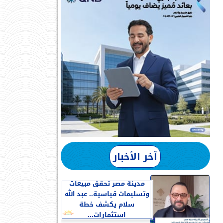
آخر الأخبار
مدينة مصر تحقق مبيعات
وتسليمات قياسية.. عبد الله
سلام يكشف خطة
استثمارات...