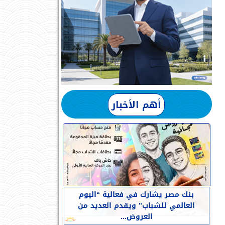
أهم الأخبار
بنك مصر يشارك في فعالية “اليوم
العالمي للشباب” ويقدم العديد من
العروض...