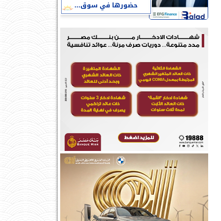
حضورها في سوق...