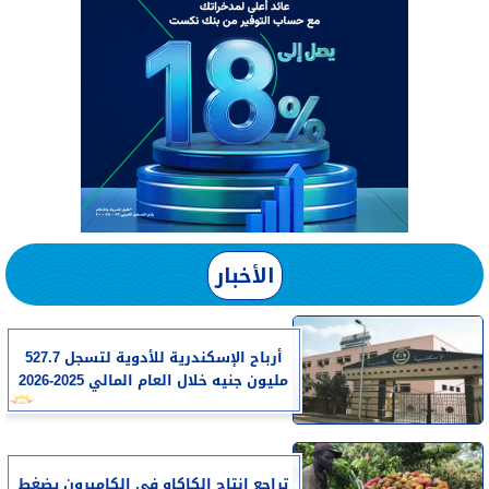
الأخبار
أرباح الإسكندرية للأدوية لتسجل 527.7
مليون جنيه خلال العام المالي 2025-2026
تراجع إنتاج الكاكاو في الكاميرون يضغط