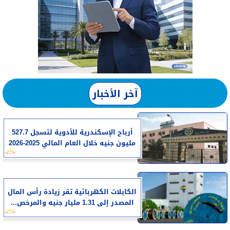
آخر الأخبار
أرباح الإسكندرية للأدوية لتسجل 527.7
مليون جنيه خلال العام المالي 2025-2026
الكابلات الكهربائية تقر زيادة رأس المال
المصدر إلى 1.31 مليار جنيه والمرخص...