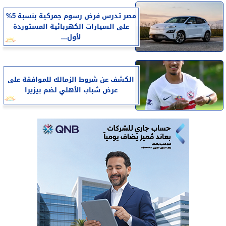
مصر تدرس فرض رسوم جمركية بنسبة 5%
على السيارات الكهربائية المستوردة
لأول...
الكشف عن شروط الزمالك للموافقة على
عرض شباب الأهلي لضم بيزيرا