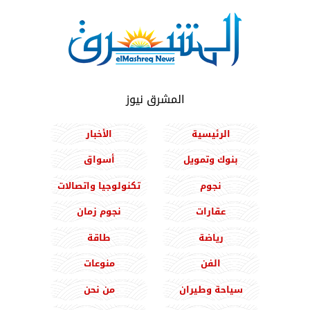
المشرق نيوز
الرئيسية
الأخبار
بنوك وتمويل
أسواق
نجوم
تكنولوجيا واتصالات
عقارات
نجوم زمان
رياضة
طاقة
الفن
منوعات
سياحة وطيران
من نحن