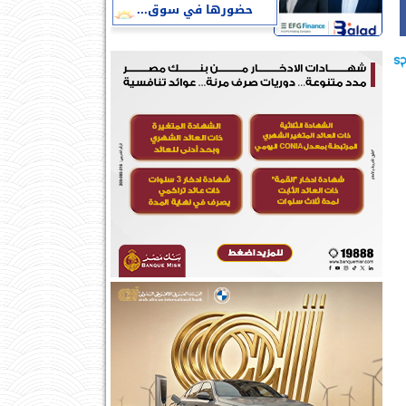
حضورها في سوق...