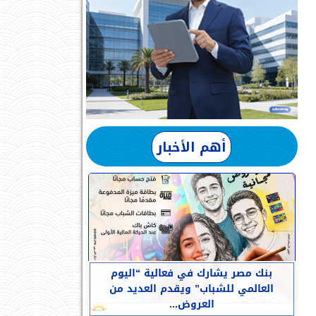
أهم الأخبار
بنك مصر يشارك في فعالية “اليوم
العالمي للشباب” ويقدم العديد من
العروض...