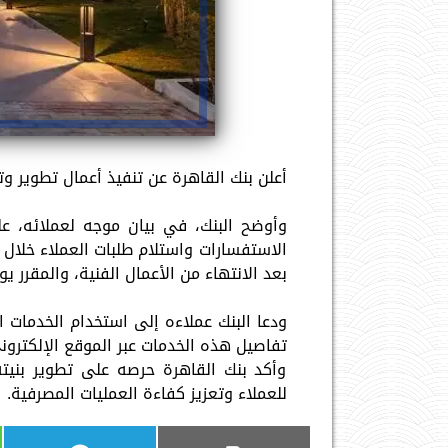
أعلن بنك القاهرة عن تنفيذ أعمال تطوير وتحديث
وأوضح البنك، في بيان موجه لعملائه،
الاستفسارات واستلام طلبات العملاء خلال 
بعد الانتهاء من الأعمال الفنية، والمقرر يوم الأ
ودعا البنك عملاءه إلى استخدام الخدمات ال
تفاصيل هذه الخدمات عبر الموقع الإلكترون
وأكد بنك القاهرة حرصه على تطوير بنيت
للعملاء وتعزيز كفاءة العمليات المصرفية.