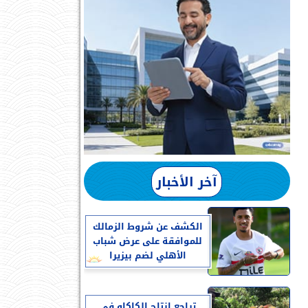
آخر الأخبار
الكشف عن شروط الزمالك
للموافقة على عرض شباب
الأهلي لضم بيزيرا
تراجع إنتاج الكاكاو في