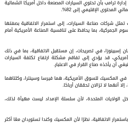
ارة ترامب بأن تحتوي السيارات المصنعة داخل أمريكا الشمالية
تمثل شركات صناعة السيارات، إلى استمرار الاتفاقية بصفتها
لرسوم الجمركية، بما يحافظ على تنافسية الصناعة الأمريكية أمام
ن إسبينوزا، في تصريحات، إن مستقبل الاتفاقية، بما في ذلك
أمريكي، قد يؤدي إلى تفاقم مشكلة ارتفاع تكلفة السيارات
غي أن يأخذه صناع القرار في الاعتبار.
في المكسيك للسوق الأمريكية، هما فيرسا وسينترا، وكلتاهما
خل الولايات المتحدة، لأن سلسلة الإمداد ليست مهيأة لذلك،
ستمرار الاتفاقية، نظرًا لأن المكسيك وكندا تستوردان معًا أكثر