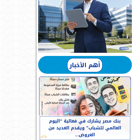
أهم الأخبار
بنك مصر يشارك في فعالية “اليوم
العالمي للشباب” ويقدم العديد من
العروض...