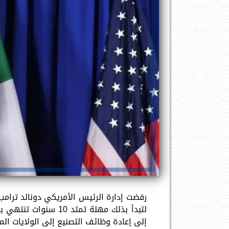
رفضت إدارة الرئيس الأمريكي دونالد ترامب،
لتبدأ بذلك مهلة تمتد
إلى إعادة وظائف التصنيع إلى الولايات ال