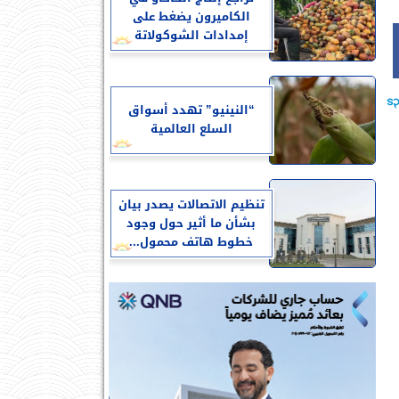
الكاميرون يضغط على
إمدادات الشوكولاتة
“النينيو” تهدد أسواق
السلع العالمية
تنظيم الاتصالات يصدر بيان
بشأن ما أثير حول وجود
خطوط هاتف محمول...